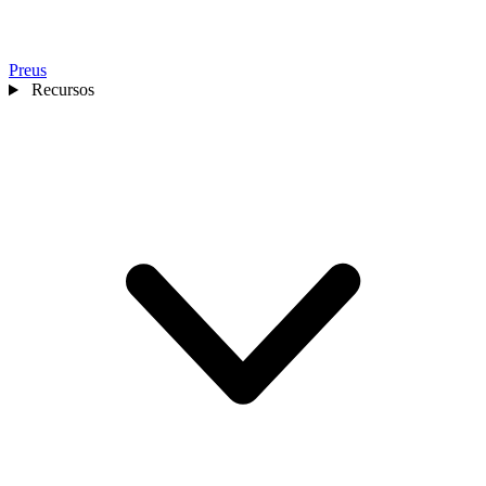
Preus
Recursos