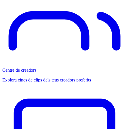
Centre de creadors
Explora eines de clips dels teus creadors preferits