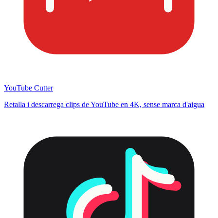
YouTube Cutter
Retalla i descarrega clips de YouTube en 4K, sense marca d'aigua