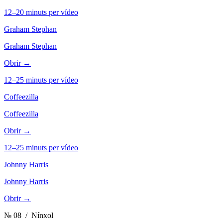
12–20 minuts per vídeo
Graham Stephan
Graham Stephan
Obrir →
12–25 minuts per vídeo
Coffeezilla
Coffeezilla
Obrir →
12–25 minuts per vídeo
Johnny Harris
Johnny Harris
Obrir →
№ 08
/ Nínxol