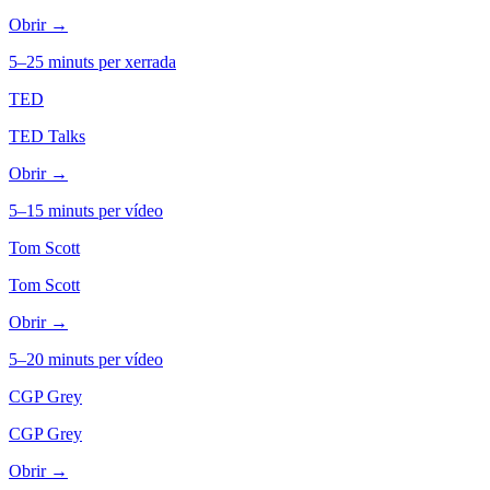
Obrir →
5–25 minuts per xerrada
TED
TED Talks
Obrir →
5–15 minuts per vídeo
Tom Scott
Tom Scott
Obrir →
5–20 minuts per vídeo
CGP Grey
CGP Grey
Obrir →