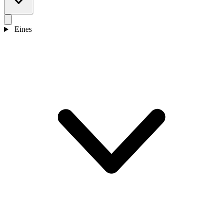
Eines