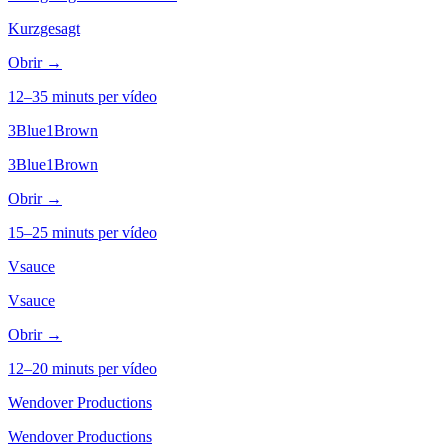
Kurzgesagt
Obrir →
12–35 minuts per vídeo
3Blue1Brown
3Blue1Brown
Obrir →
15–25 minuts per vídeo
Vsauce
Vsauce
Obrir →
12–20 minuts per vídeo
Wendover Productions
Wendover Productions