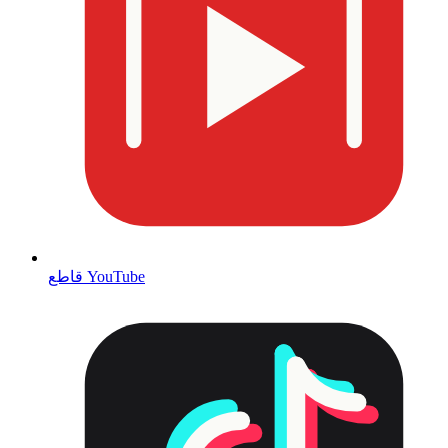
قاطع YouTube