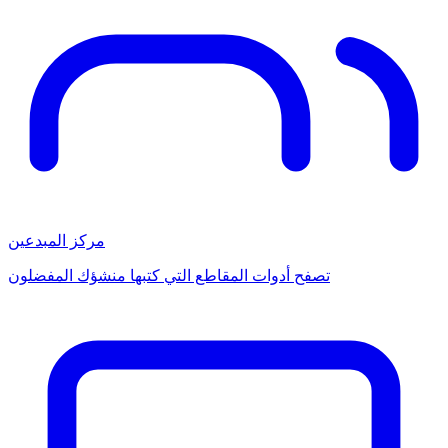
مركز المبدعين
تصفح أدوات المقاطع التي كتبها منشؤك المفضلون