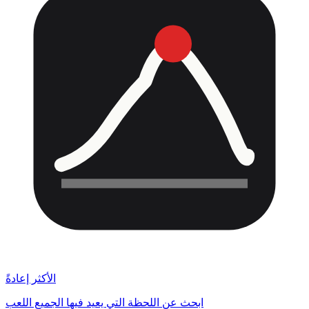
الأكثر إعادةً
ابحث عن اللحظة التي يعيد فيها الجميع اللعب