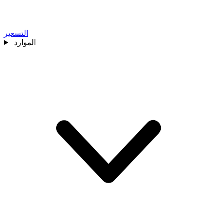
التسعير
الموارد