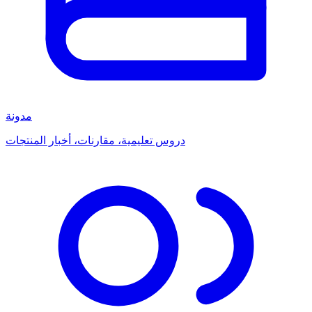
مدونة
دروس تعليمية، مقارنات، أخبار المنتجات