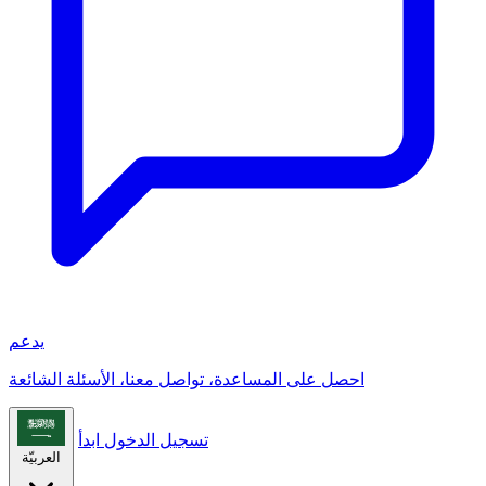
يدعم
احصل على المساعدة، تواصل معنا، الأسئلة الشائعة
تسجيل الدخول
ابدأ
العربيّة