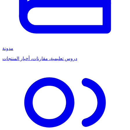
مدونة
دروس تعليمية، مقارنات، أخبار المنتجات