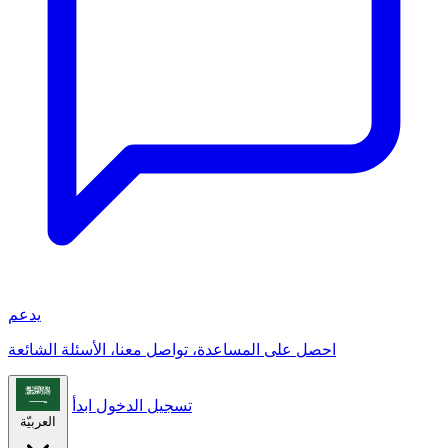
يدعم
احصل على المساعدة، تواصل معنا، الأسئلة الشائعة
تسجيل الدخول
ابدأ
العربيّة