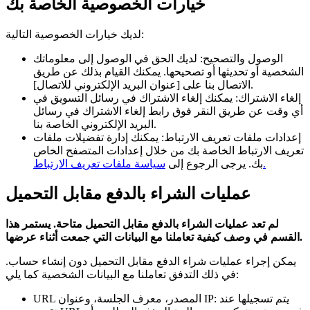
خيارات الخصوصية الخاصة بك
لديك خيارات الخصوصية التالية:
الوصول والتصحيح: لديك الحق في الوصول إلى معلوماتك
الشخصية أو تحديثها أو تصحيحها. يمكنك القيام بذلك عن طريق
الاتصال بنا على [عنوان البريد الإلكتروني للاتصال].
إلغاء الاشتراك: يمكنك إلغاء الاشتراك في رسائل التسويق في
أي وقت عن طريق النقر فوق رابط إلغاء الاشتراك في رسائل
البريد الإلكتروني الخاصة بنا.
إعدادات ملفات تعريف الارتباط: يمكنك إدارة تفضيلات ملفات
تعريف الارتباط الخاصة بك من خلال إعدادات المتصفح الخاص
سياسة ملفات تعريف الارتباط.
بك. يرجى الرجوع إلى
عمليات الشراء بالدفع مقابل التحميل
لم تعد عمليات الشراء بالدفع مقابل التحميل متاحة. يستمر هذا
القسم في وصف كيفية تعاملنا مع البيانات التي جمعت أثناء عرضها.
يمكن إجراء عمليات شراء الدفع مقابل التحميل دون إنشاء حساب.
في ذلك التدفق تعاملنا مع البيانات الشخصية كما يلي:
URL المصدر، معرف الجلسة، وعنوان IP: يتم تسجيلها عند