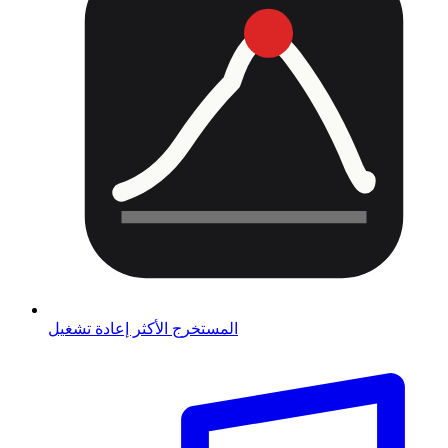
المستخرج الأكثر إعادة تشغيل