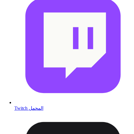
Twitch المحمل