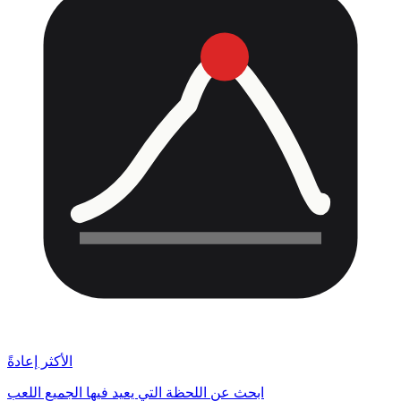
الأكثر إعادةً
ابحث عن اللحظة التي يعيد فيها الجميع اللعب