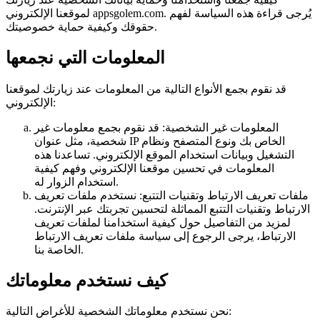
لموقعنا الإلكتروني appsgolem.com. يُرجى قراءة هذه السياسة لفهم
حقوقك وكيفية حماية خصوصيتك.
المعلومات التي نجمعها
قد نقوم بجمع الأنواع التالية من المعلومات عند زيارتك لموقعنا
الإلكتروني:
المعلومات غير الشخصية: قد نقوم بجمع معلومات غير
شخصية، مثل عنوان IP الخاص بك ونوع المتصفح ونظام
التشغيل وبيانات استخدام الموقع الإلكتروني. تساعدنا هذه
المعلومات في تحسين موقعنا الإلكتروني وفهم كيفية
استخدام الزوار له.
ملفات تعريف الارتباط وتقنيات التتبع: نستخدم ملفات تعريف
الارتباط وتقنيات التتبع المماثلة لتحسين تجربتك عبر الإنترنت.
لمزيد من التفاصيل حول كيفية استخدامنا لملفات تعريف
الارتباط، يرجى الرجوع إلى سياسة ملفات تعريف الارتباط
الخاصة بنا.
كيف نستخدم معلوماتك
نحن نستخدم معلوماتك الشخصية للأغراض التالية: