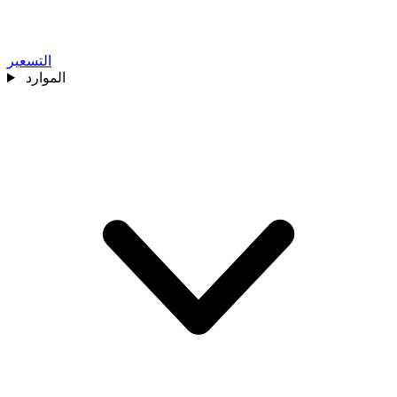
التسعير
الموارد