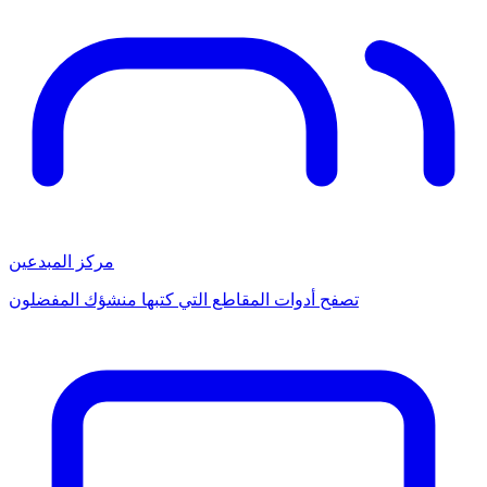
مركز المبدعين
تصفح أدوات المقاطع التي كتبها منشؤك المفضلون