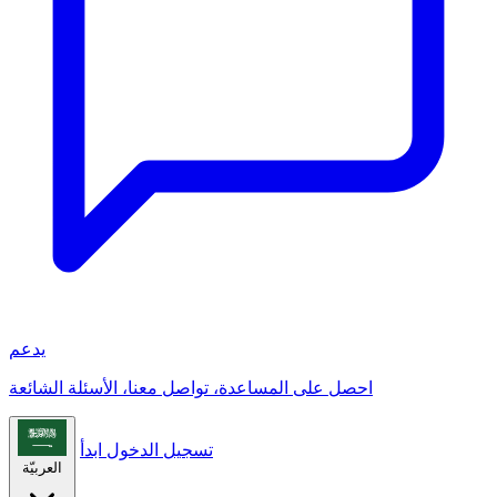
يدعم
احصل على المساعدة، تواصل معنا، الأسئلة الشائعة
تسجيل الدخول
ابدأ
العربيّة