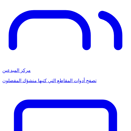
مركز المبدعين
تصفح أدوات المقاطع التي كتبها منشؤك المفضلون