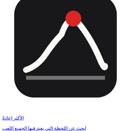
الأكثر إعادةً
ابحث عن اللحظة التي يعيد فيها الجميع اللعب