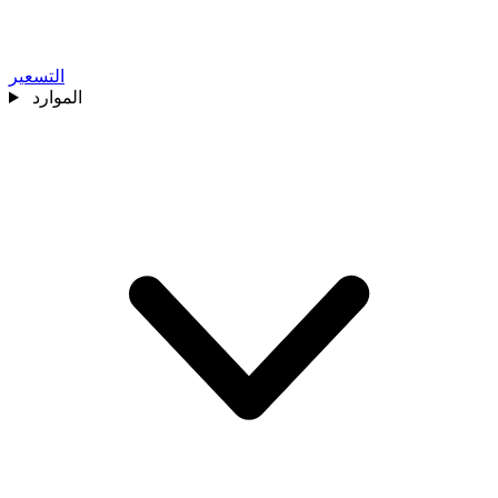
التسعير
الموارد