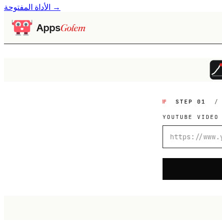
الأداة المفتوحة →