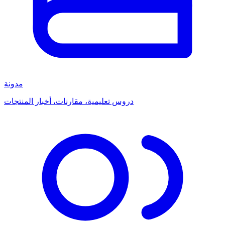
مدونة
دروس تعليمية، مقارنات، أخبار المنتجات