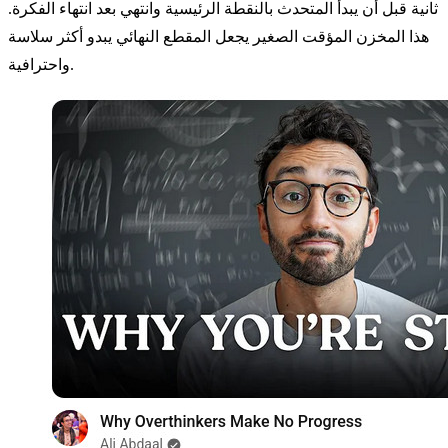
ثانية قبل أن يبدأ المتحدث بالنقطة الرئيسية وانتهي بعد انتهاء الفكرة.
هذا المخزن المؤقت الصغير يجعل المقطع النهائي يبدو أكثر سلاسة
واحترافية.