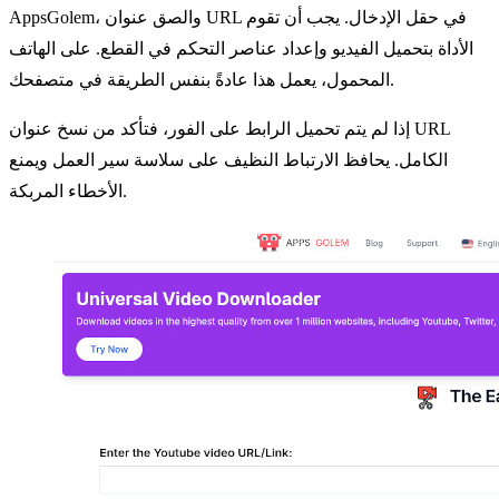
AppsGolem، والصق عنوان URL في حقل الإدخال. يجب أن تقوم
الأداة بتحميل الفيديو وإعداد عناصر التحكم في القطع. على الهاتف
المحمول، يعمل هذا عادةً بنفس الطريقة في متصفحك.
إذا لم يتم تحميل الرابط على الفور، فتأكد من نسخ عنوان URL
الكامل. يحافظ الارتباط النظيف على سلاسة سير العمل ويمنع
الأخطاء المربكة.