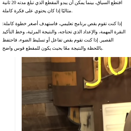
اقتطع السياق، بينما يمكن أن يبدو المقطع الذي تبلغ مدته 20 ثانية
مثاليًا إذا كان يحتوي على فكرة كاملة.
إذا كنت تقوم بقص برنامج تعليمي، فاستهدف أصغر خطوة كاملة:
النقرة المهمة، والإعداد الذي تحتاجه، والنتيجة المرئية، وخط التأكيد
القصير. إذا كنت تقوم بقص تفاعل أو تسليط الضوء، فاحتفظ
باللحظة والنتيجة معًا بحيث يكون للمقطع قوس واضح.