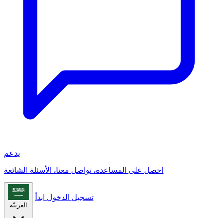
يدعم
احصل على المساعدة، تواصل معنا، الأسئلة الشائعة
تسجيل الدخول
ابدأ
العربيّة