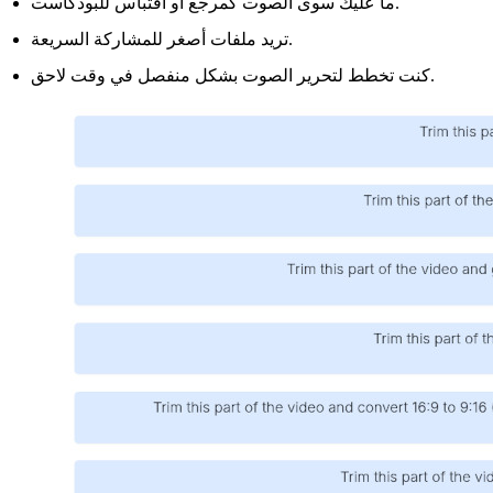
ما عليك سوى الصوت كمرجع أو اقتباس للبودكاست.
تريد ملفات أصغر للمشاركة السريعة.
كنت تخطط لتحرير الصوت بشكل منفصل في وقت لاحق.