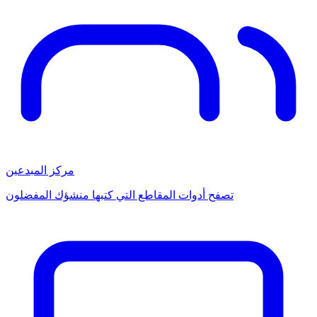
مركز المبدعين
تصفح أدوات المقاطع التي كتبها منشؤك المفضلون