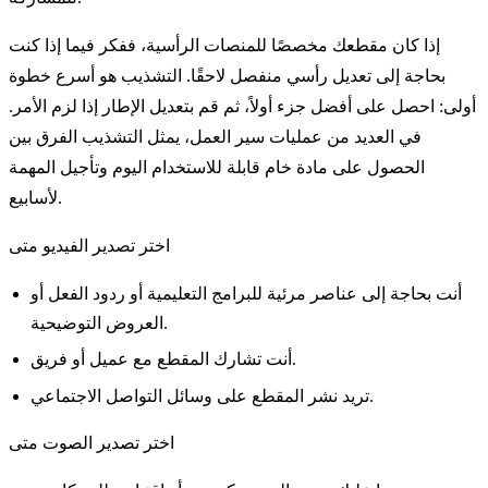
إذا كان مقطعك مخصصًا للمنصات الرأسية، ففكر فيما إذا كنت
بحاجة إلى تعديل رأسي منفصل لاحقًا. التشذيب هو أسرع خطوة
أولى: احصل على أفضل جزء أولاً، ثم قم بتعديل الإطار إذا لزم الأمر.
في العديد من عمليات سير العمل، يمثل التشذيب الفرق بين
الحصول على مادة خام قابلة للاستخدام اليوم وتأجيل المهمة
لأسابيع.
اختر تصدير الفيديو متى
أنت بحاجة إلى عناصر مرئية للبرامج التعليمية أو ردود الفعل أو
العروض التوضيحية.
أنت تشارك المقطع مع عميل أو فريق.
تريد نشر المقطع على وسائل التواصل الاجتماعي.
اختر تصدير الصوت متى