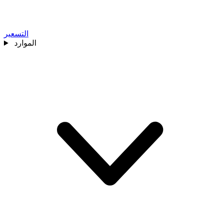
التسعير
الموارد