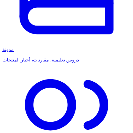
مدونة
دروس تعليمية، مقارنات، أخبار المنتجات