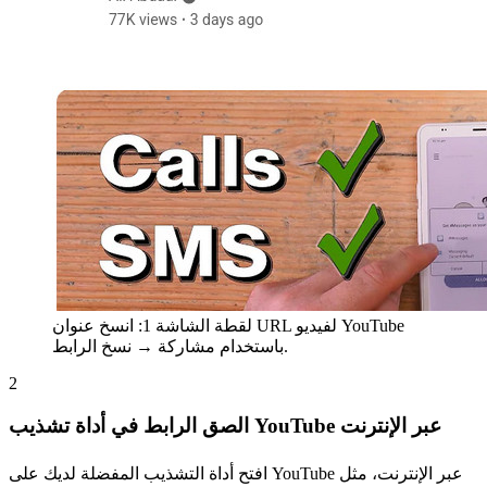
لقطة الشاشة 1: انسخ عنوان URL لفيديو YouTube
باستخدام مشاركة → نسخ الرابط.
2
الصق الرابط في أداة تشذيب YouTube عبر الإنترنت
افتح أداة التشذيب المفضلة لديك على YouTube عبر الإنترنت، مثل