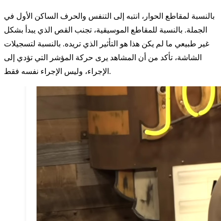
بالنسبة لمقاطع الحوار، انتبه إلى التنفس والحرف الساكن الأول في
الجملة. بالنسبة للمقاطع الموسيقية، تجنب القص الذي يبدأ بشكل
غير طبيعي ما لم يكن هذا هو التأثير الذي تريده. بالنسبة لتسجيلات
الشاشة، تأكد من أن المشاهد يرى حركة المؤشر التي تؤدي إلى
الإجراء، وليس الإجراء نفسه فقط.