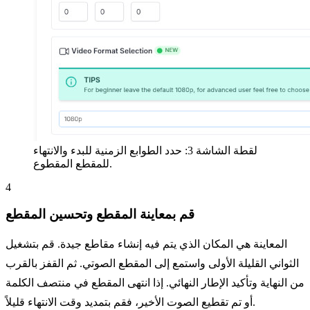
لقطة الشاشة 3: حدد الطوابع الزمنية للبدء والانتهاء
للمقطع المقطوع.
4
قم بمعاينة المقطع وتحسين المقطع
المعاينة هي المكان الذي يتم فيه إنشاء مقاطع جيدة. قم بتشغيل
الثواني القليلة الأولى واستمع إلى المقطع الصوتي. ثم القفز بالقرب
من النهاية وتأكيد الإطار النهائي. إذا انتهى المقطع في منتصف الكلمة
أو تم تقطيع الصوت الأخير، فقم بتمديد وقت الانتهاء قليلاً.