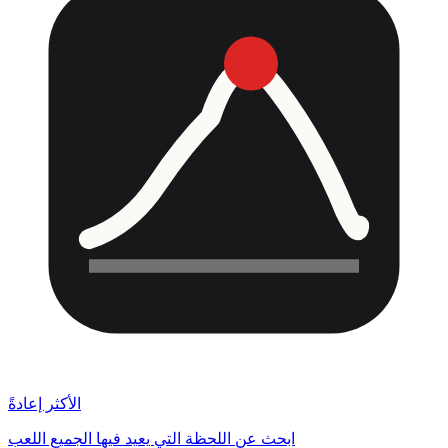
الأكثر إعادةً
ابحث عن اللحظة التي يعيد فيها الجميع اللعب