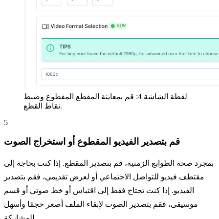
لقطة الشاشة 4: قم بمعاينة المقطع المقطوع وضبط
نقاط القطع.
5
قم بتصدير الفيديو المقطوع أو استخراج الصوت
بمجرد صحة الطوابع الزمنية، قم بتصدير المقطع. إذا كنت بحاجة إلى
مقتطف فيديو للتواصل الاجتماعي أو لعرض تقديمي، فقم بتصدير
الفيديو. إذا كنت تحتاج فقط إلى اقتباس أو خط صوتي أو قسم
موسيقى، فقم بتصدير الصوت لإبقاء الملف أصغر حجمًا وأسهل
للمشاركة.