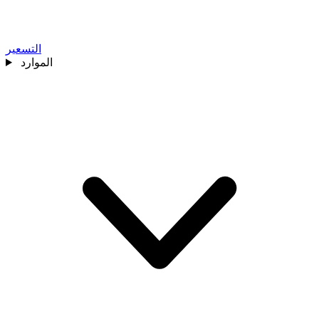
التسعير
الموارد