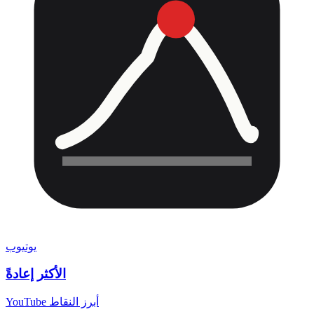
يوتيوب
الأكثر إعادةً
YouTube أبرز النقاط