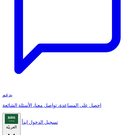
يدعم
احصل على المساعدة، تواصل معنا، الأسئلة الشائعة
تسجيل الدخول
ابدأ
العربيّة