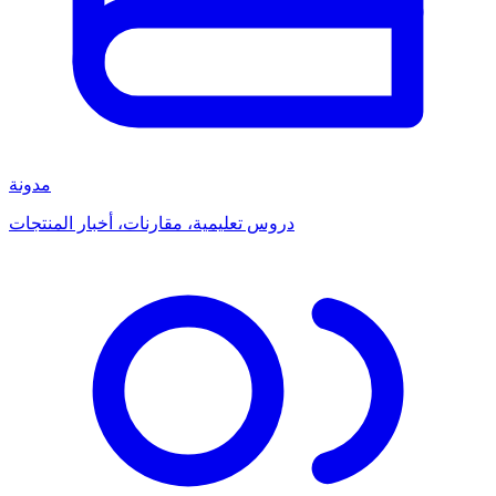
مدونة
دروس تعليمية، مقارنات، أخبار المنتجات