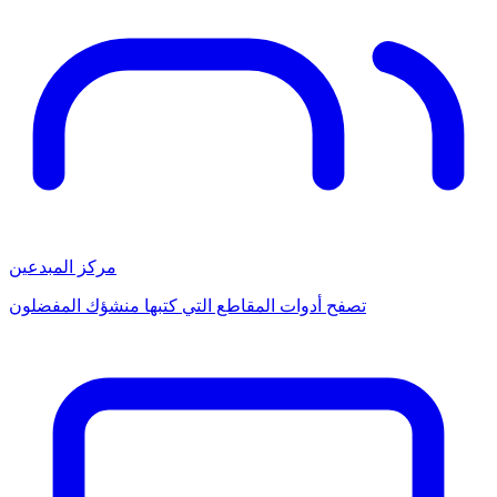
مركز المبدعين
تصفح أدوات المقاطع التي كتبها منشؤك المفضلون