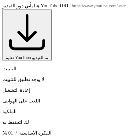
هنا يأتي دور الفيديو YouTube URL
→
تقليم YouTube الفيديو
التثبيت
لا يوجد تطبيق للتثبيت
إعادة التشغيل
اللعب على الهواتف
الملكية
لك لتحتفظ به
/ الفكرة الأساسية
№ 01