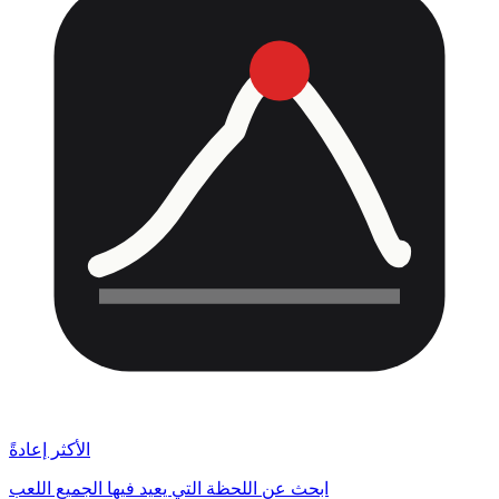
الأكثر إعادةً
ابحث عن اللحظة التي يعيد فيها الجميع اللعب