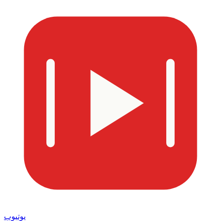
يوتيوب