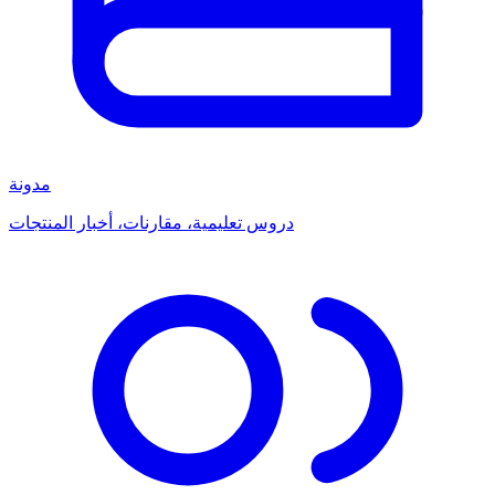
مدونة
دروس تعليمية، مقارنات، أخبار المنتجات