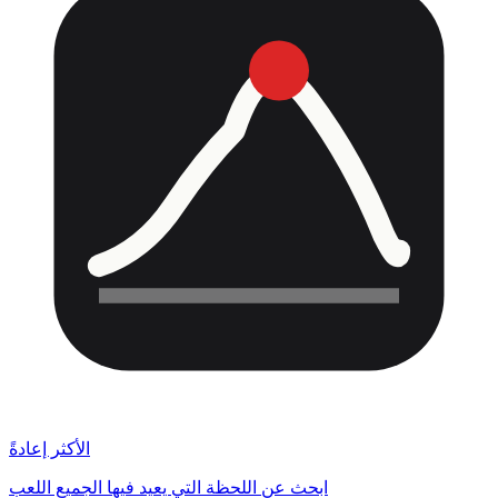
الأكثر إعادةً
ابحث عن اللحظة التي يعيد فيها الجميع اللعب