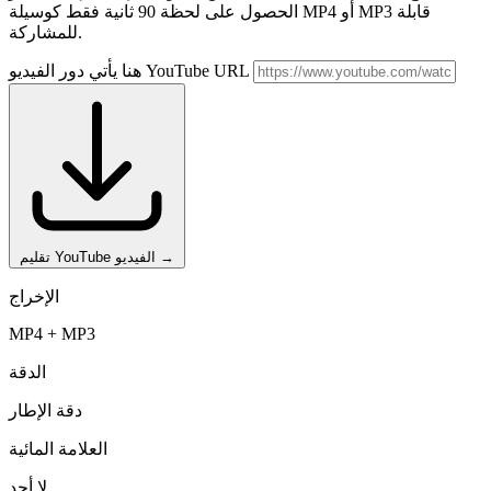
الحصول على لحظة 90 ثانية فقط كوسيلة MP4 أو MP3 قابلة
للمشاركة.
هنا يأتي دور الفيديو YouTube URL
→
تقليم YouTube الفيديو
الإخراج
MP4 + MP3
الدقة
دقة الإطار
العلامة المائية
لا أحد