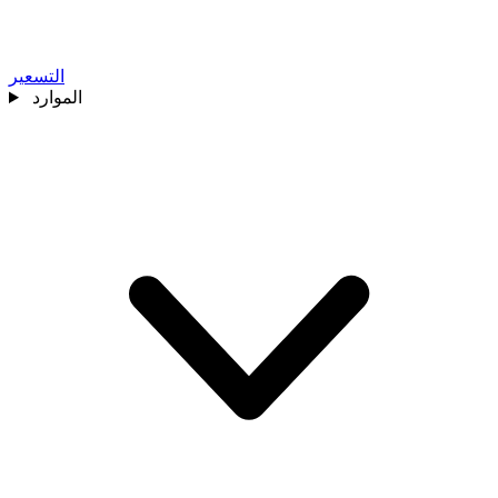
التسعير
الموارد