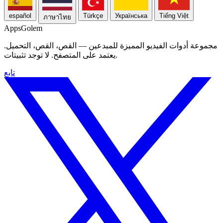
español
Türkçe
Українська
Tiếng Việt
ภาษาไทย
Apps
Golem
مجموعة أدوات الفيديو المميزة للمبدعين — القص، القص، التحميل.
يعتمد على المتصفح. لا توجد تثبيتات.
تابع