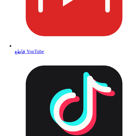
قاطع YouTube