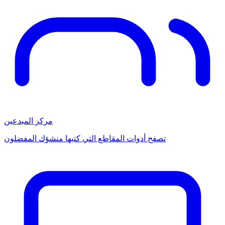
مركز المبدعين
تصفح أدوات المقاطع التي كتبها منشؤك المفضلون