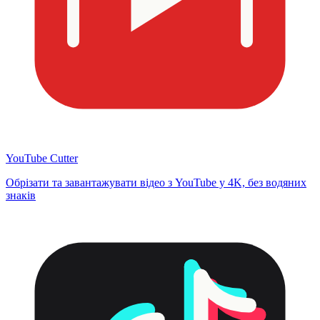
YouTube Cutter
Обрізати та завантажувати відео з YouTube у 4K, без водяних
знаків