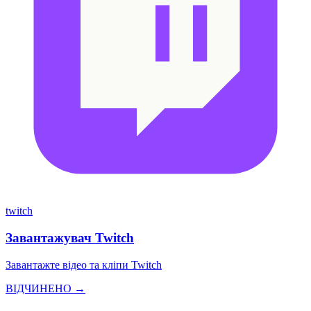
twitch
Завантажувач Twitch
Завантажте відео та кліпи Twitch
ВІДЧИНЕНО →