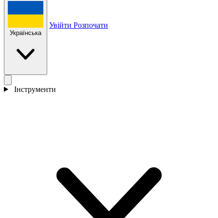
Увійти
Розпочати
Українська
Інструменти