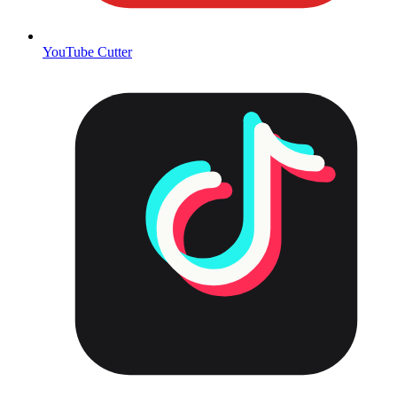
YouTube Cutter