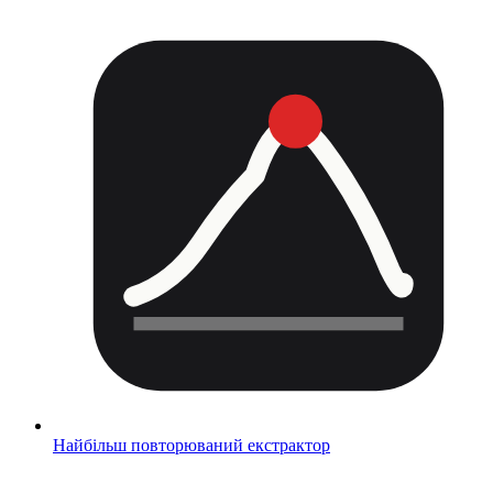
Найбільш повторюваний екстрактор