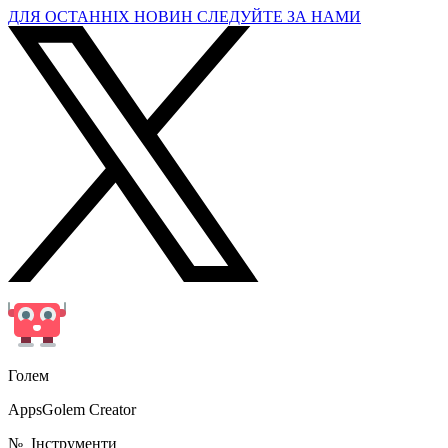
ДЛЯ ОСТАННІХ НОВИН СЛЕДУЙТЕ ЗА НАМИ
Голем
AppsGolem Creator
№
Інструменти