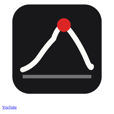
YouTube