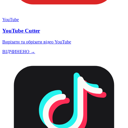
YouTube
YouTube Cutter
Вирізати та обрізати відео YouTube
ВІДЧИНЕНО →