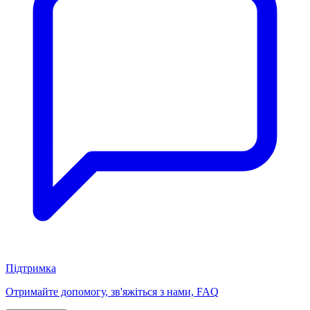
Підтримка
Отримайте допомогу, зв'яжіться з нами, FAQ