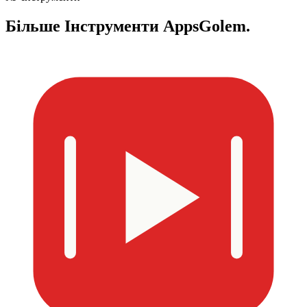
Більше
Інструменти AppsGolem.