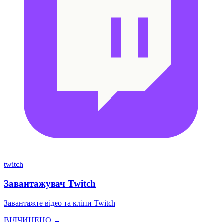
twitch
Завантажувач Twitch
Завантажте відео та кліпи Twitch
ВІДЧИНЕНО →