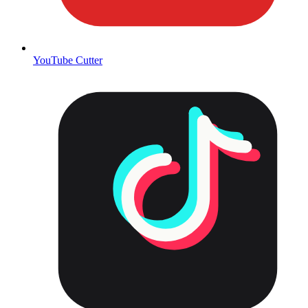
YouTube Cutter