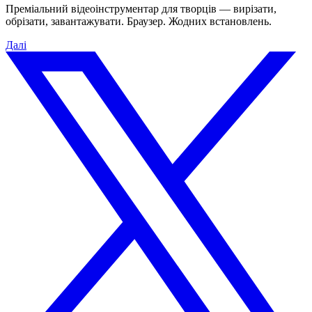
Преміальний відеоінструментар для творців — вирізати,
обрізати, завантажувати. Браузер. Жодних встановлень.
Далі