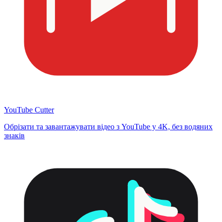
YouTube Cutter
Обрізати та завантажувати відео з YouTube у 4K, без водяних
знаків