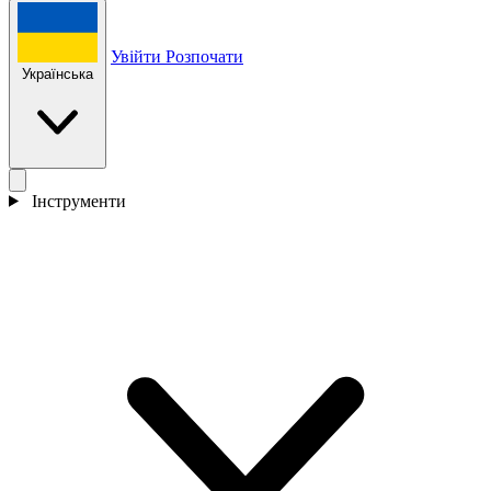
Увійти
Розпочати
Українська
Інструменти