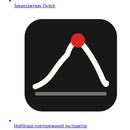
Завантажувач Twitch
Найбільш повторюваний екстрактор