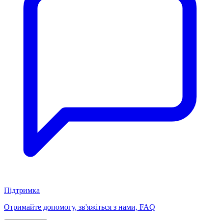
Підтримка
Отримайте допомогу, зв'яжіться з нами, FAQ