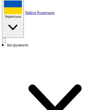
Увійти
Розпочати
Українська
Інструменти