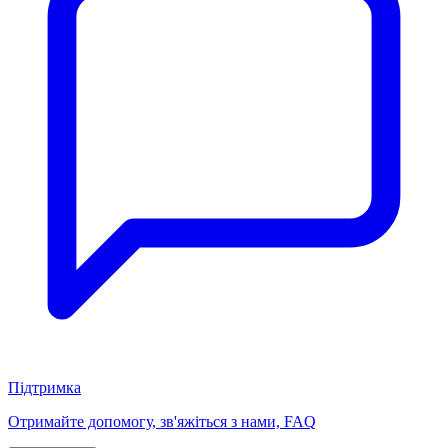
Підтримка
Отримайте допомогу, зв'яжіться з нами, FAQ