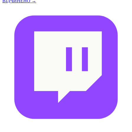
ВІДЧИНЕНО →