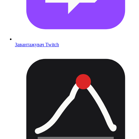
Завантажувач Twitch