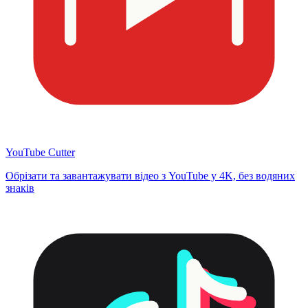
YouTube Cutter
Обрізати та завантажувати відео з YouTube у 4K, без водяних
знаків