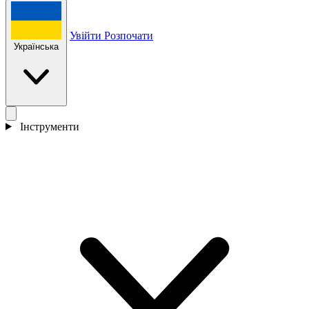
Увійти
Розпочати
Українська
Інструменти