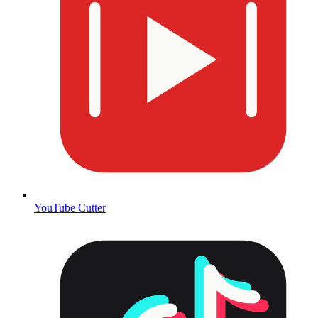
YouTube Cutter