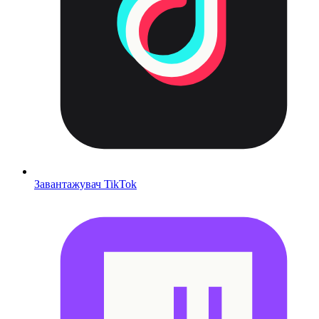
Завантажувач TikTok