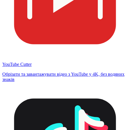
YouTube Cutter
Обрізати та завантажувати відео з YouTube у 4K, без водяних
знаків