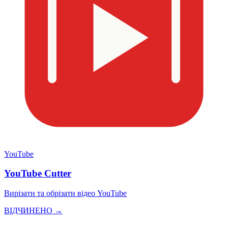
YouTube
YouTube Cutter
Вирізати та обрізати відео YouTube
ВІДЧИНЕНО →