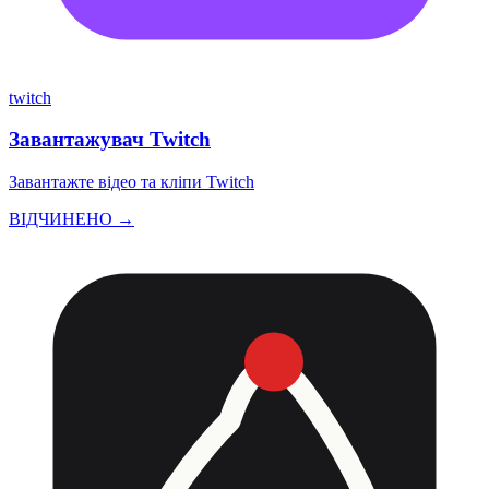
twitch
Завантажувач Twitch
Завантажте відео та кліпи Twitch
ВІДЧИНЕНО →