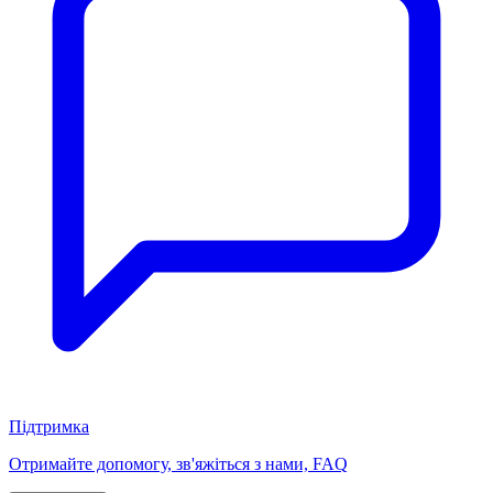
Підтримка
Отримайте допомогу, зв'яжіться з нами, FAQ