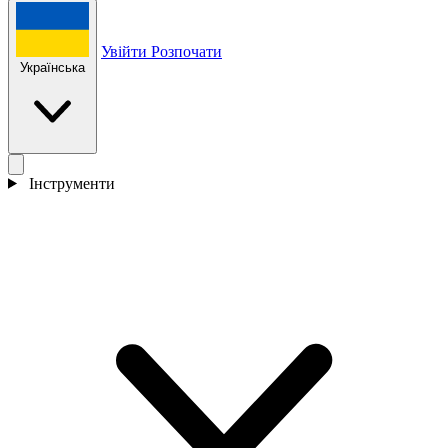
Увійти
Розпочати
Українська
Інструменти