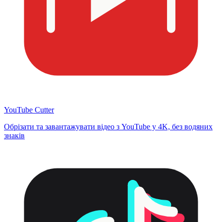
YouTube Cutter
Обрізати та завантажувати відео з YouTube у 4K, без водяних
знаків