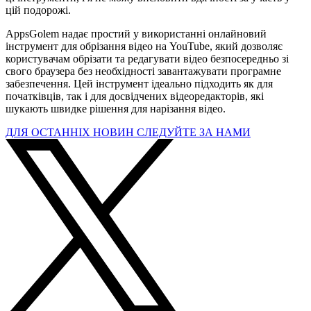
цій подорожі.
AppsGolem надає простий у використанні онлайновий
інструмент для обрізання відео на YouTube, який дозволяє
користувачам обрізати та редагувати відео безпосередньо зі
свого браузера без необхідності завантажувати програмне
забезпечення. Цей інструмент ідеально підходить як для
початківців, так і для досвідчених відеоредакторів, які
шукають швидке рішення для нарізання відео.
ДЛЯ ОСТАННІХ НОВИН СЛЕДУЙТЕ ЗА НАМИ