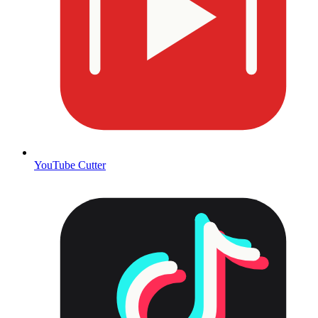
YouTube Cutter