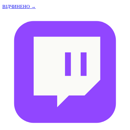
ВІДЧИНЕНО →