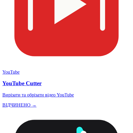
YouTube
YouTube Cutter
Вирізати та обрізати відео YouTube
ВІДЧИНЕНО →