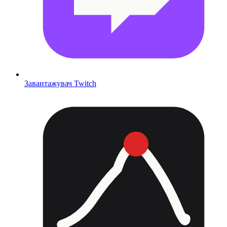
Завантажувач Twitch