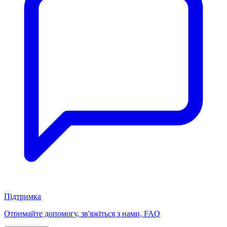
Підтримка
Отримайте допомогу, зв'яжіться з нами, FAQ