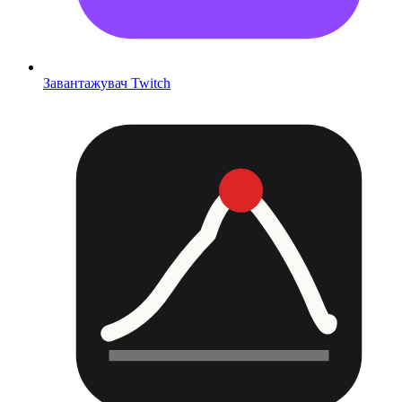
Завантажувач Twitch