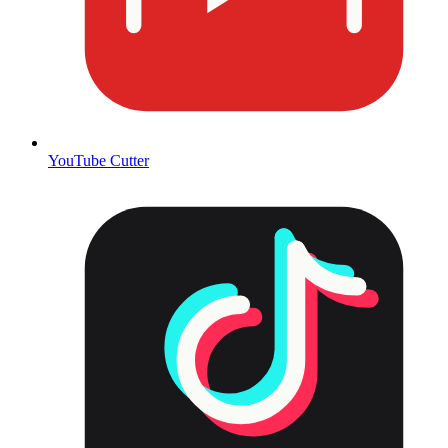
YouTube Cutter