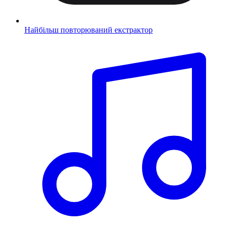
Найбільш повторюваний екстрактор