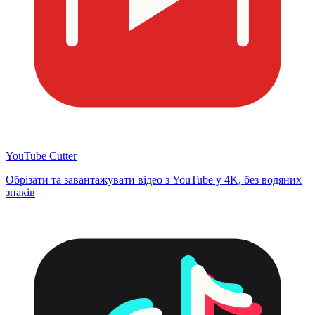
YouTube Cutter
Обрізати та завантажувати відео з YouTube у 4K, без водяних
знаків