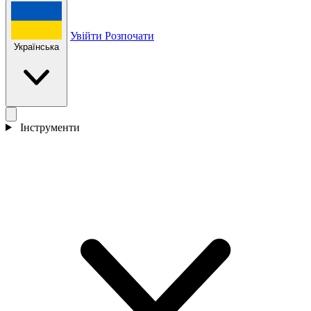
Увійти
Розпочати
Українська
Інструменти