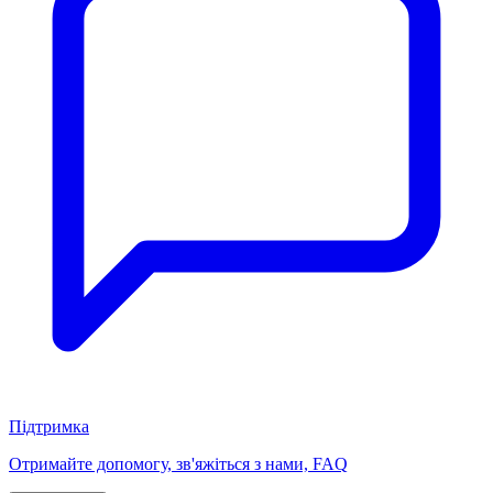
Підтримка
Отримайте допомогу, зв'яжіться з нами, FAQ