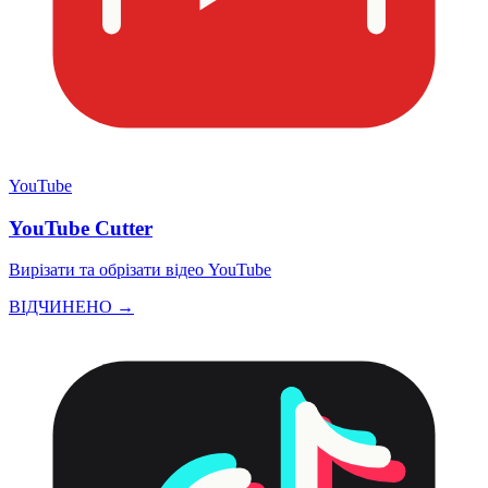
YouTube
YouTube Cutter
Вирізати та обрізати відео YouTube
ВІДЧИНЕНО →