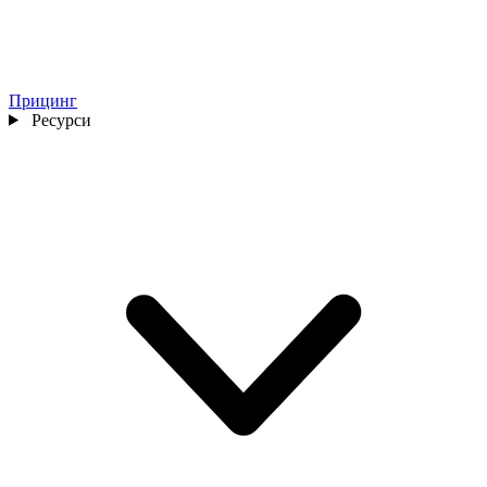
Прицинг
Ресурси