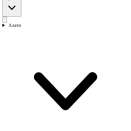
Алати