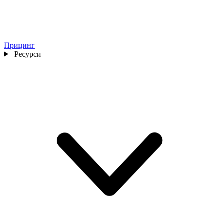
Прицинг
Ресурси