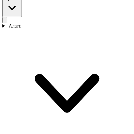
Алати