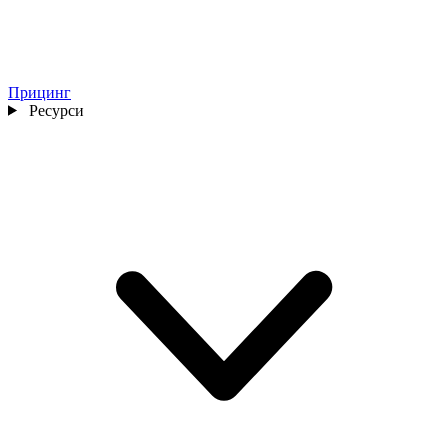
Прицинг
Ресурси