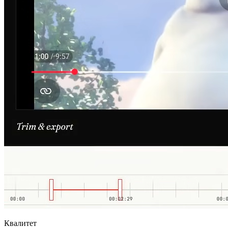
Квалитет