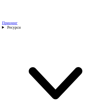
Прицинг
Ресурси