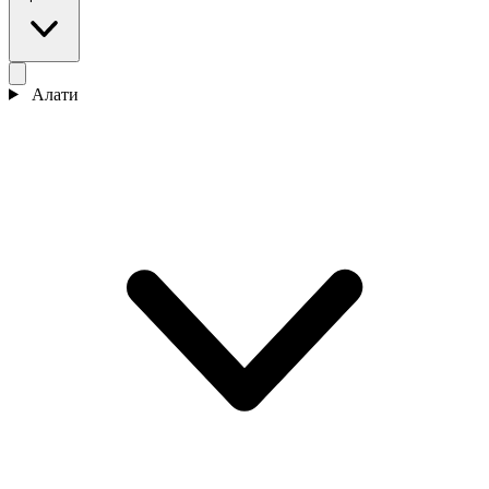
Алати