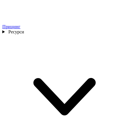
Прицинг
Ресурси