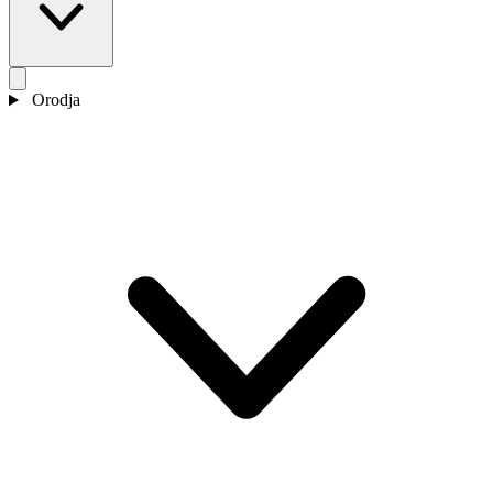
Orodja