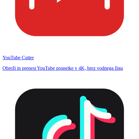
YouTube Cutter
Obreži in prenesi YouTube posnetke v 4K, brez vodnega žiga