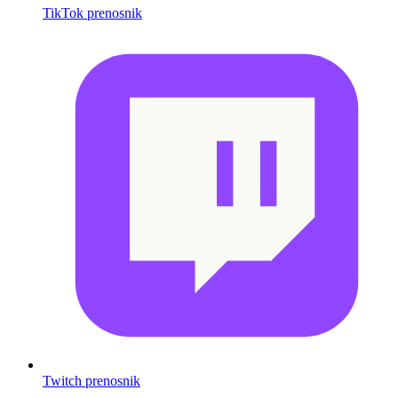
TikTok prenosnik
Twitch prenosnik