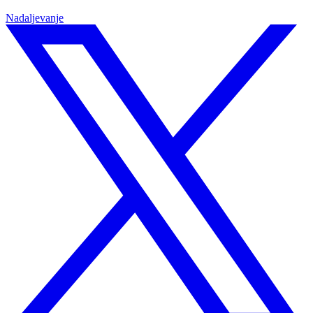
Nadaljevanje