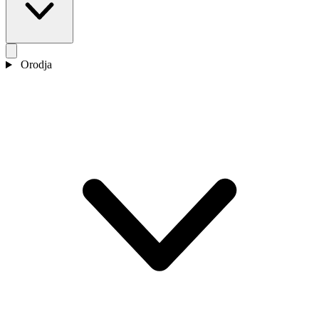
Orodja