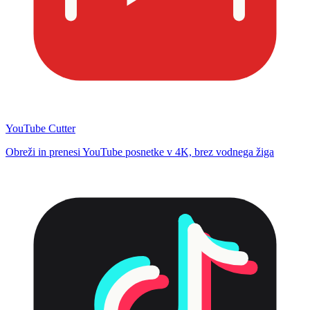
YouTube Cutter
Obreži in prenesi YouTube posnetke v 4K, brez vodnega žiga