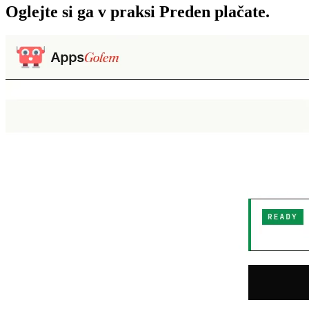
Oglejte si ga v praksi
Preden plačate.