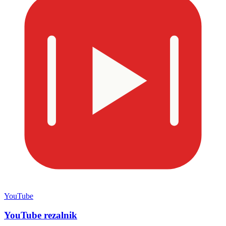
YouTube
YouTube rezalnik