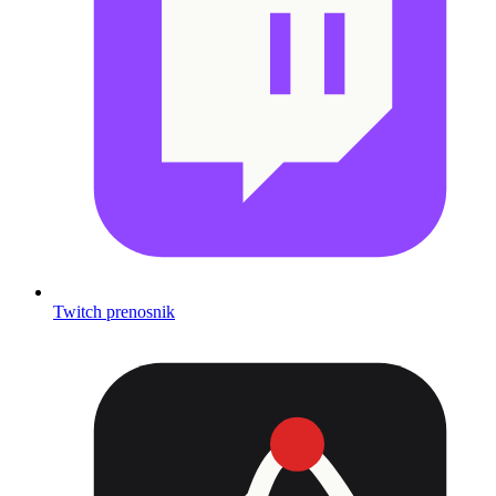
Twitch prenosnik