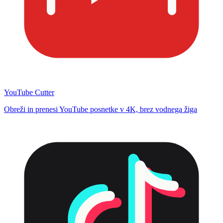
YouTube Cutter
Obreži in prenesi YouTube posnetke v 4K, brez vodnega žiga