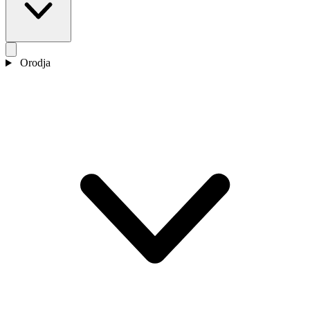
Orodja