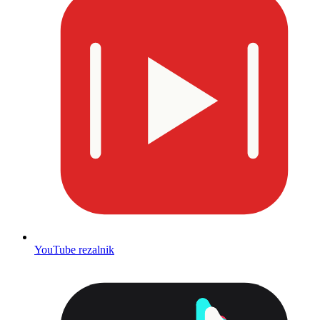
YouTube rezalnik