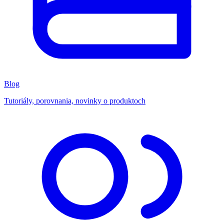
Blog
Tutoriály, porovnania, novinky o produktoch