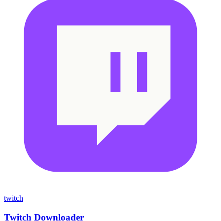
twitch
Twitch Downloader