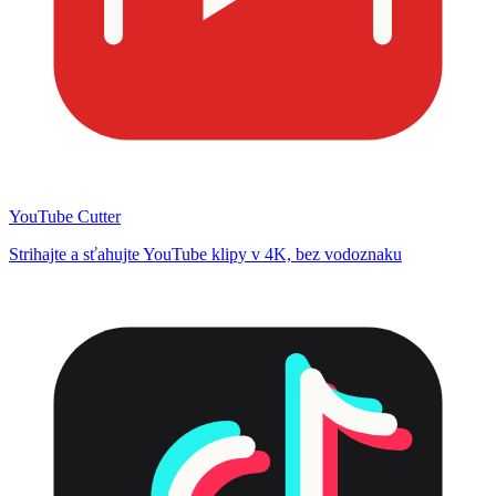
YouTube Cutter
Strihajte a sťahujte YouTube klipy v 4K, bez vodoznaku