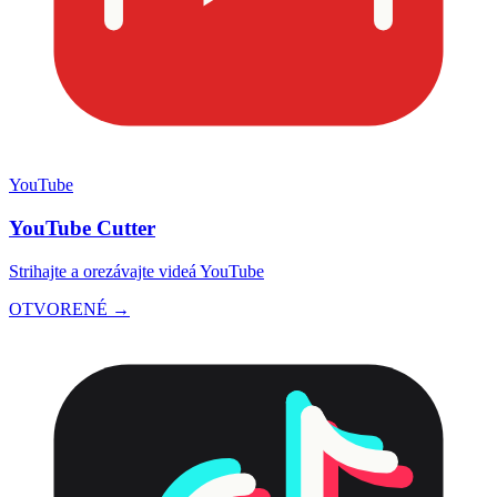
YouTube
YouTube Cutter
Strihajte a orezávajte videá YouTube
OTVORENÉ →