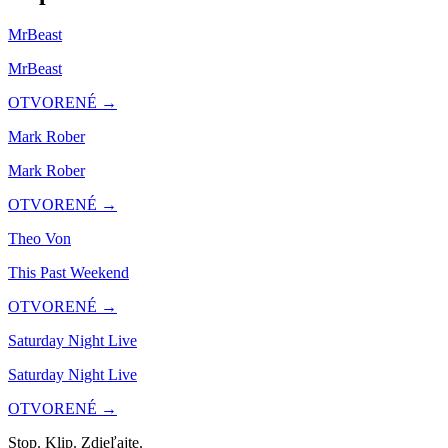
MrBeast
MrBeast
OTVORENÉ →
Mark Rober
Mark Rober
OTVORENÉ →
Theo Von
This Past Weekend
OTVORENÉ →
Saturday Night Live
Saturday Night Live
OTVORENÉ →
Stop. Klip. Zdieľajte.