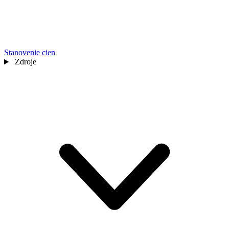
Stanovenie cien
Zdroje