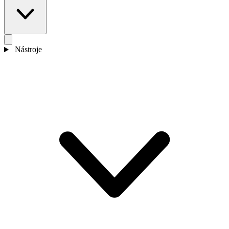
Nástroje