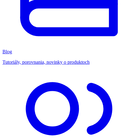
Blog
Tutoriály, porovnania, novinky o produktoch