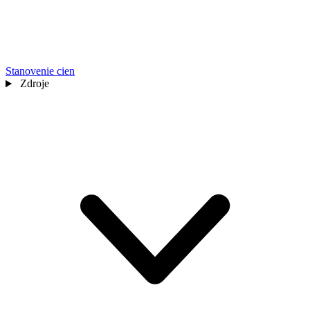
Stanovenie cien
Zdroje