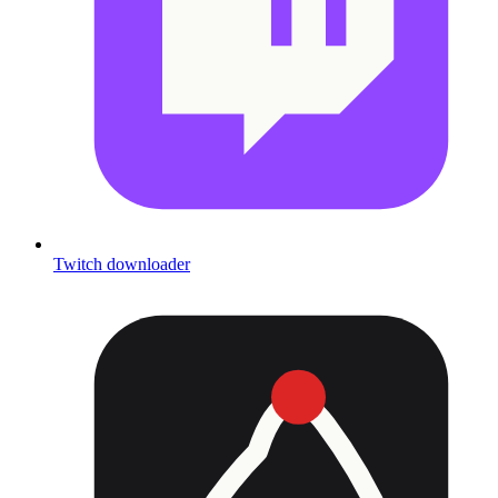
Twitch downloader