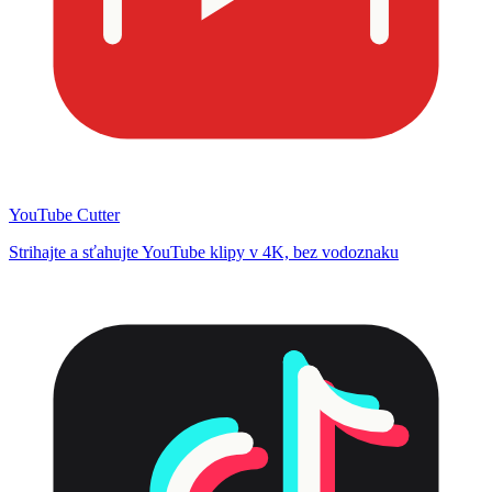
YouTube Cutter
Strihajte a sťahujte YouTube klipy v 4K, bez vodoznaku