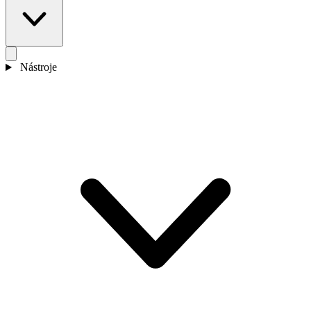
Nástroje