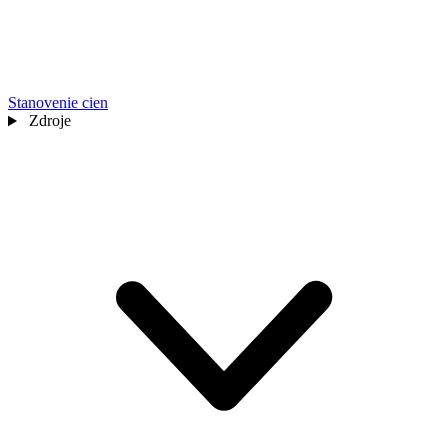
Stanovenie cien
Zdroje