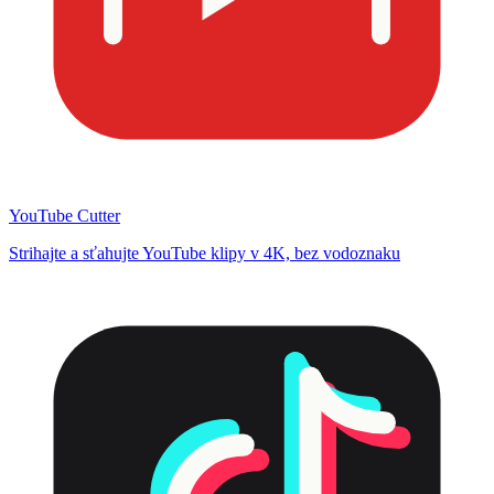
YouTube Cutter
Strihajte a sťahujte YouTube klipy v 4K, bez vodoznaku