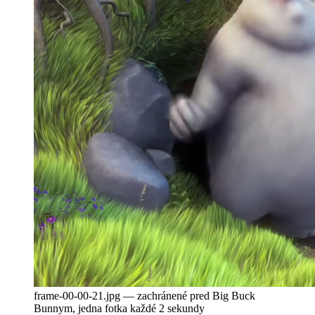
frame-00-00-21.jpg — zachránené pred Big Buck
Bunnym, jedna fotka každé 2 sekundy