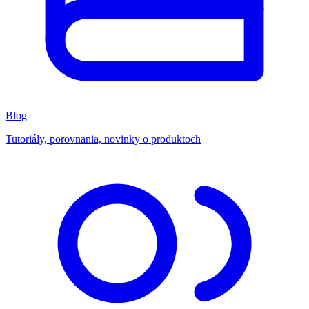
Blog
Tutoriály, porovnania, novinky o produktoch