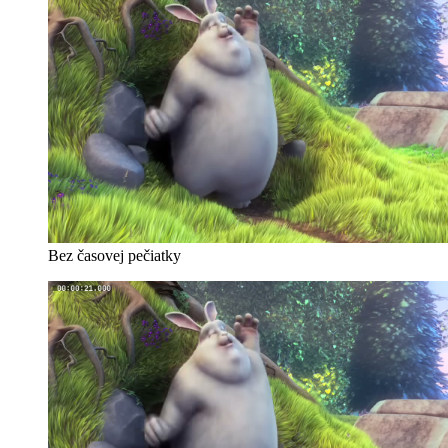
Bez časovej pečiatky