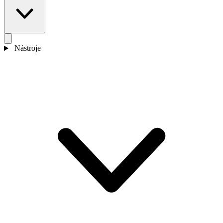
Nástroje