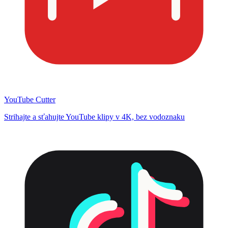
YouTube Cutter
Strihajte a sťahujte YouTube klipy v 4K, bez vodoznaku