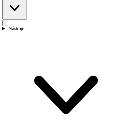
Nástroje