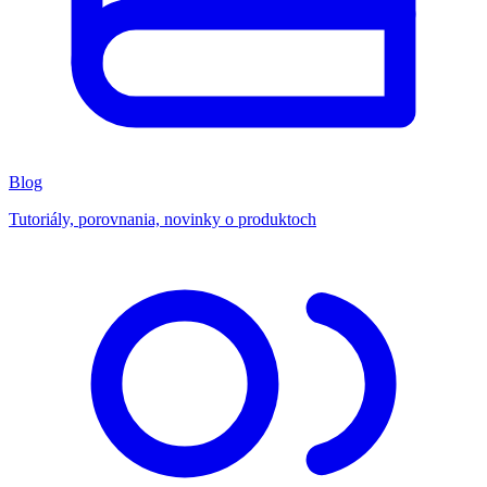
Blog
Tutoriály, porovnania, novinky o produktoch