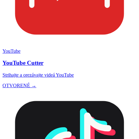
YouTube
YouTube Cutter
Strihajte a orezávajte videá YouTube
OTVORENÉ →