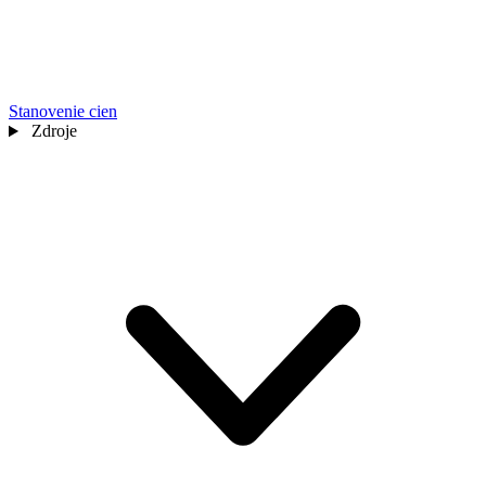
Stanovenie cien
Zdroje