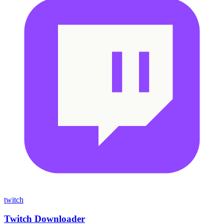
twitch
Twitch Downloader