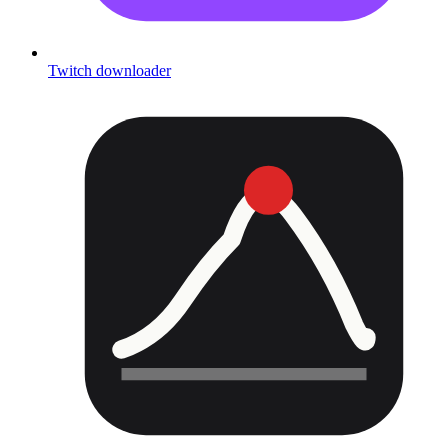
Twitch downloader