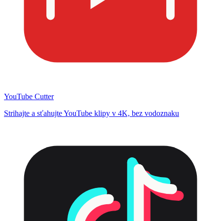
YouTube Cutter
Strihajte a sťahujte YouTube klipy v 4K, bez vodoznaku