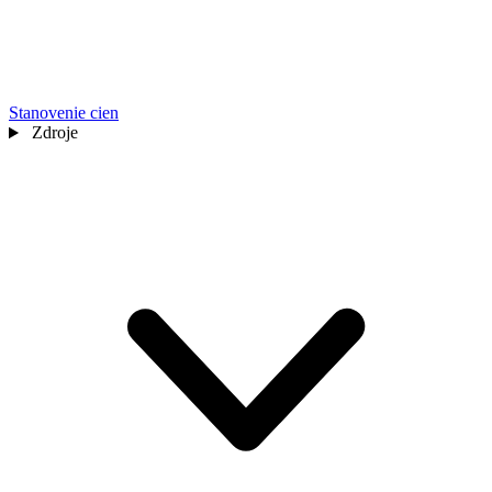
Stanovenie cien
Zdroje