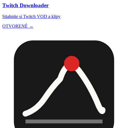
Twitch Downloader
Stiahnite si Twitch VOD a klipy
OTVORENÉ →