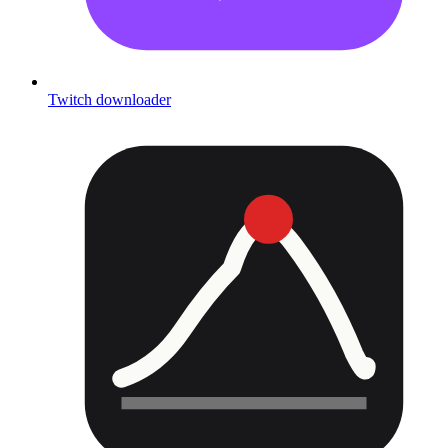
Twitch downloader