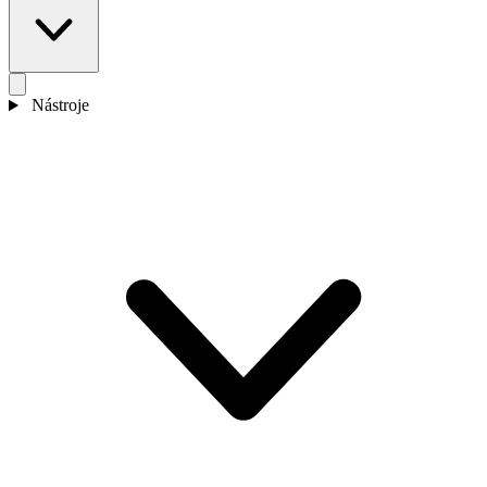
Nástroje