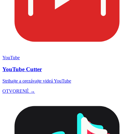
YouTube
YouTube Cutter
Strihajte a orezávajte videá YouTube
OTVORENÉ →