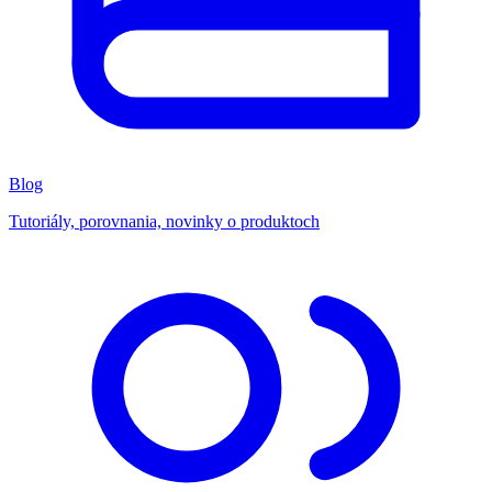
Blog
Tutoriály, porovnania, novinky o produktoch