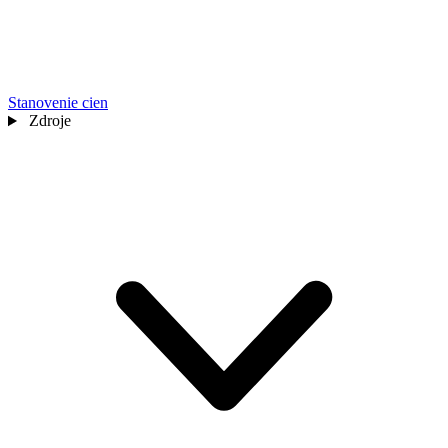
Stanovenie cien
Zdroje