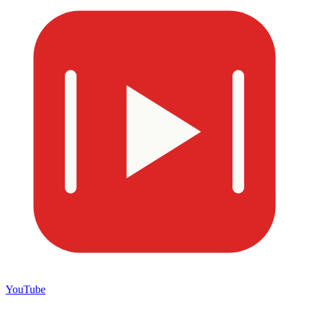
YouTube