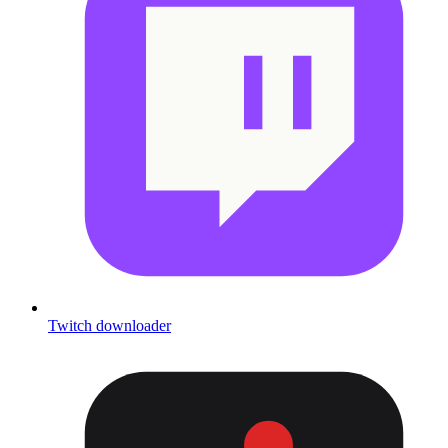
Twitch downloader