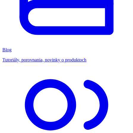
Blog
Tutoriály, porovnania, novinky o produktoch