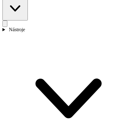
Nástroje