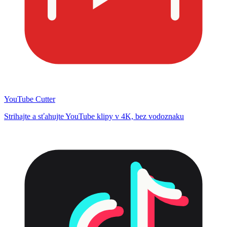
YouTube Cutter
Strihajte a sťahujte YouTube klipy v 4K, bez vodoznaku