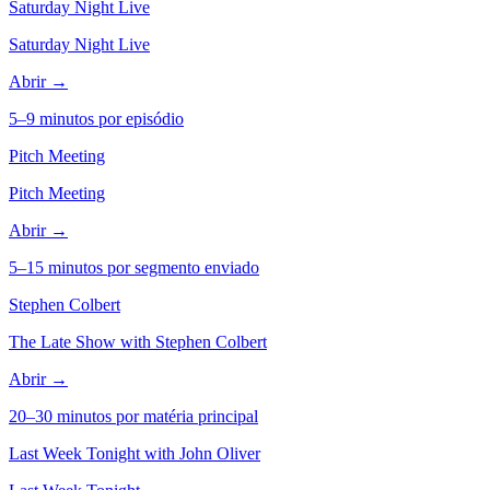
Saturday Night Live
Saturday Night Live
Abrir →
5–9 minutos por episódio
Pitch Meeting
Pitch Meeting
Abrir →
5–15 minutos por segmento enviado
Stephen Colbert
The Late Show with Stephen Colbert
Abrir →
20–30 minutos por matéria principal
Last Week Tonight with John Oliver