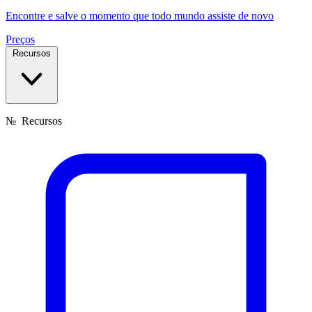
Encontre e salve o momento que todo mundo assiste de novo
Preços
Recursos
№
Recursos