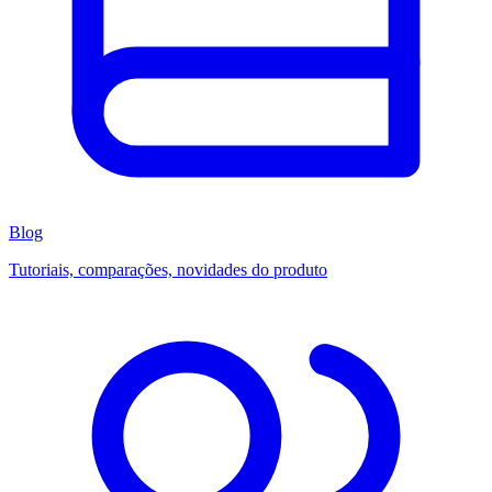
Blog
Tutoriais, comparações, novidades do produto