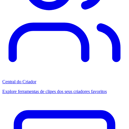
Central do Criador
Explore ferramentas de clipes dos seus criadores favoritos