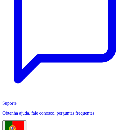
Suporte
Obtenha ajuda, fale conosco, perguntas frequentes