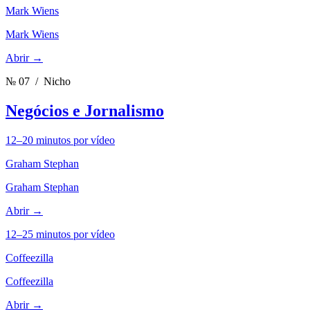
Mark Wiens
Mark Wiens
Abrir →
№ 07
/ Nicho
Negócios e Jornalismo
12–20 minutos por vídeo
Graham Stephan
Graham Stephan
Abrir →
12–25 minutos por vídeo
Coffeezilla
Coffeezilla
Abrir →