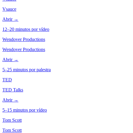
Vsauce
Abrir →
12–20 minutos por vídeo
Wendover Productions
Wendover Productions
Abrir →
5–25 minutos por palestra
TED
TED Talks
Abrir →
5–15 minutos por vídeo
Tom Scott
Tom Scott