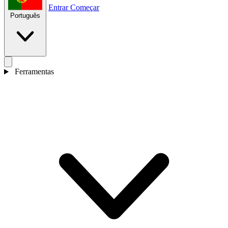
Entrar
Começar
Português
Ferramentas