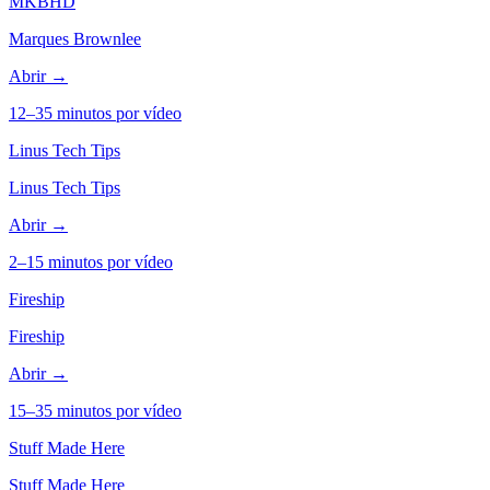
MKBHD
Marques Brownlee
Abrir →
12–35 minutos por vídeo
Linus Tech Tips
Linus Tech Tips
Abrir →
2–15 minutos por vídeo
Fireship
Fireship
Abrir →
15–35 minutos por vídeo
Stuff Made Here
Stuff Made Here