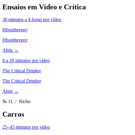
Ensaios em Vídeo e Crítica
30 minutos a 4 horas por vídeo
Hbomberguy
Hbomberguy
Abrir →
8 a 20 minutos por vídeo
The Critical Drinker
The Critical Drinker
Abrir →
№ 11
/ Nicho
Carros
25–45 minutos por vídeo