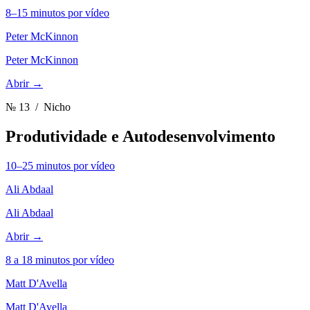
8–15 minutos por vídeo
Peter McKinnon
Peter McKinnon
Abrir →
№ 13
/ Nicho
Produtividade e Autodesenvolvimento
10–25 minutos por vídeo
Ali Abdaal
Ali Abdaal
Abrir →
8 a 18 minutos por vídeo
Matt D'Avella
Matt D'Avella