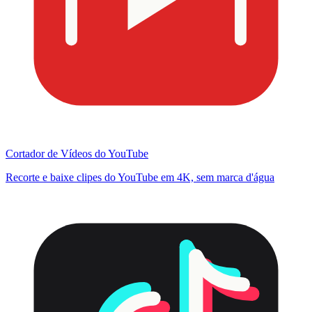
Cortador de Vídeos do YouTube
Recorte e baixe clipes do YouTube em 4K, sem marca d'água