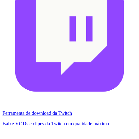
Ferramenta de download da Twitch
Baixe VODs e clipes da Twitch em qualidade máxima