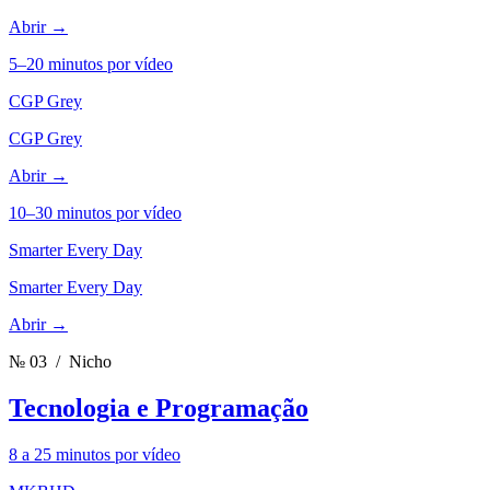
Abrir →
5–20 minutos por vídeo
CGP Grey
CGP Grey
Abrir →
10–30 minutos por vídeo
Smarter Every Day
Smarter Every Day
Abrir →
№ 03
/ Nicho
Tecnologia e Programação
8 a 25 minutos por vídeo