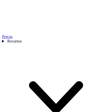
Preços
Recursos