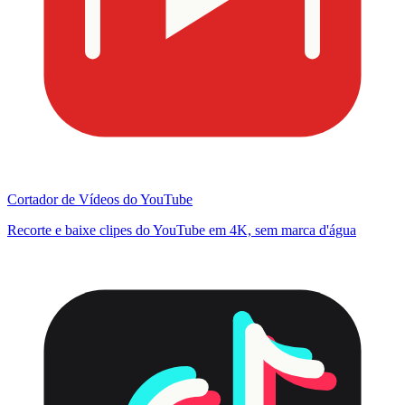
Cortador de Vídeos do YouTube
Recorte e baixe clipes do YouTube em 4K, sem marca d'água