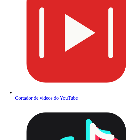
Cortador de vídeos do YouTube