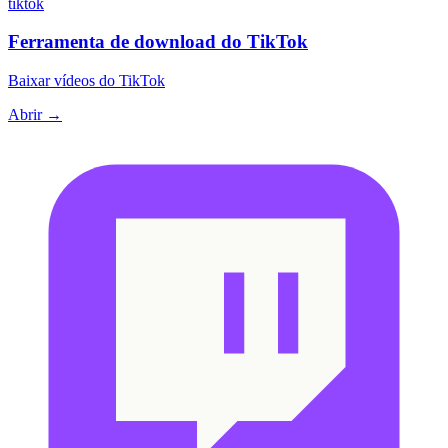
tiktok
Ferramenta de download do TikTok
Baixar vídeos do TikTok
Abrir →