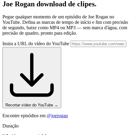
Joe Rogan
download de clipes.
Pegue qualquer momento de um episódio de Joe Rogan no
YouTube. Defina as marcas de tempo de início e fim com precisão
de segundo, baixe como MP4 ou MP3 — sem marca d'água, com
precisão de quadro, pronto para edição.
Insira a URL do vídeo do YouTube
Recortar vídeo do YouTube
→
Encontre episódios em
@joerogan
Duração