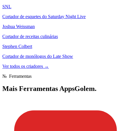
SNL
Cortador de esquetes do Saturday Night Live
Joshua Weissman
Cortador de receitas culinárias
Stephen Colbert
Cortador de monólogos do Late Show
Ver todos os criadores
→
№
Ferramentas
Mais
Ferramentas AppsGolem.