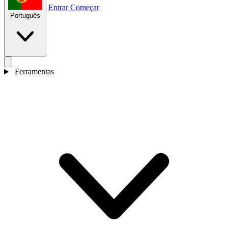
Entrar
Começar
Português
Ferramentas