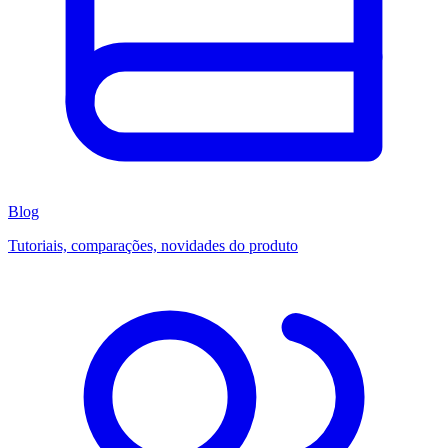
Blog
Tutoriais, comparações, novidades do produto