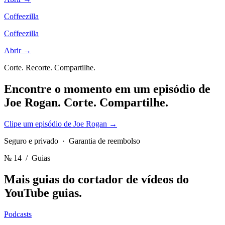
Coffeezilla
Coffeezilla
Abrir →
Corte. Recorte. Compartilhe.
Encontre o momento em um episódio de
Joe Rogan.
Corte. Compartilhe.
Clipe um episódio de Joe Rogan
→
Seguro e privado · Garantia de reembolso
№ 14
/ Guias
Mais guias do cortador de vídeos do
YouTube
guias.
Podcasts