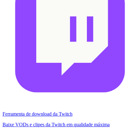
Ferramenta de download da Twitch
Baixe VODs e clipes da Twitch em qualidade máxima