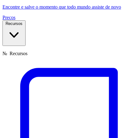
Encontre e salve o momento que todo mundo assiste de novo
Preços
Recursos
№
Recursos