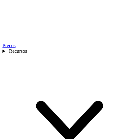
Preços
Recursos