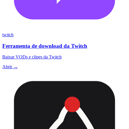
twitch
Ferramenta de download da Twitch
Baixar VODs e clipes da Twitch
Abrir →