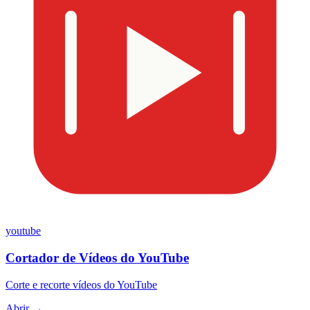
youtube
Cortador de Vídeos do YouTube
Corte e recorte vídeos do YouTube
Abrir →