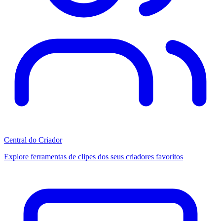
Central do Criador
Explore ferramentas de clipes dos seus criadores favoritos