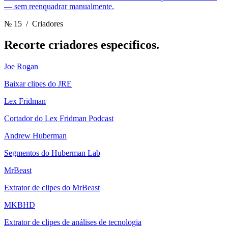
— sem reenquadrar manualmente.
№ 15
/ Criadores
Recorte
criadores específicos.
Joe Rogan
Baixar clipes do JRE
Lex Fridman
Cortador do Lex Fridman Podcast
Andrew Huberman
Segmentos do Huberman Lab
MrBeast
Extrator de clipes do MrBeast
MKBHD
Extrator de clipes de análises de tecnologia