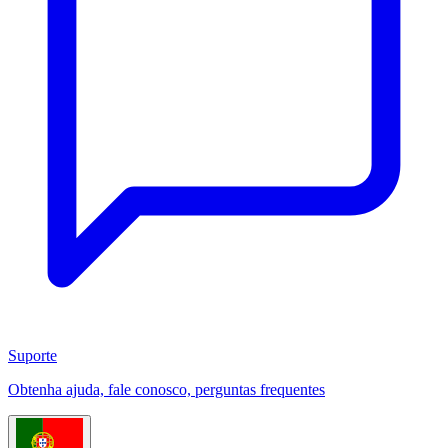
Suporte
Obtenha ajuda, fale conosco, perguntas frequentes