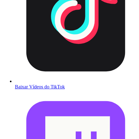
Baixar Vídeos do TikTok