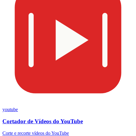
youtube
Cortador de Vídeos do YouTube
Corte e recorte vídeos do YouTube