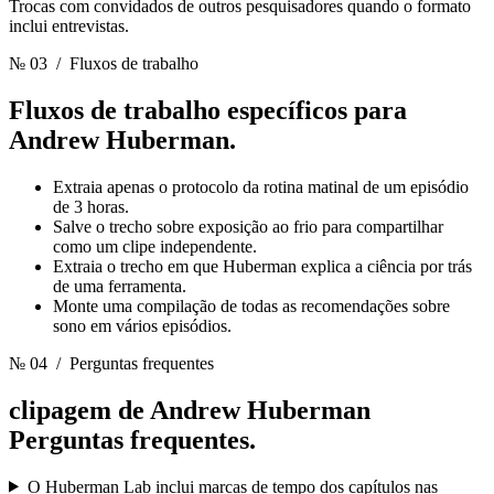
Trocas com convidados de outros pesquisadores quando o formato
inclui entrevistas.
№ 03
/ Fluxos de trabalho
Fluxos de trabalho específicos para
Andrew Huberman.
Extraia apenas o protocolo da rotina matinal de um episódio
de 3 horas.
Salve o trecho sobre exposição ao frio para compartilhar
como um clipe independente.
Extraia o trecho em que Huberman explica a ciência por trás
de uma ferramenta.
Monte uma compilação de todas as recomendações sobre
sono em vários episódios.
№ 04
/ Perguntas frequentes
clipagem de Andrew Huberman
Perguntas frequentes.
O Huberman Lab inclui marcas de tempo dos capítulos nas