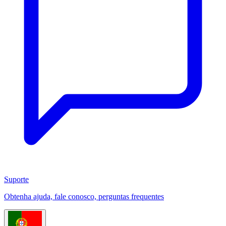
Suporte
Obtenha ajuda, fale conosco, perguntas frequentes