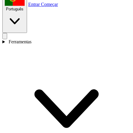
Entrar
Começar
Português
Ferramentas