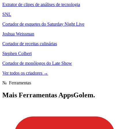
Extrator de clipes de análises de tecnologia
SNL
Cortador de esquetes do Saturday Night Live
Joshua Weissman
Cortador de receitas culinárias
Stephen Colbert
Cortador de monólogos do Late Show
Ver todos os criadores
→
№
Ferramentas
Mais
Ferramentas AppsGolem.