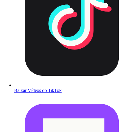
Baixar Vídeos do TikTok