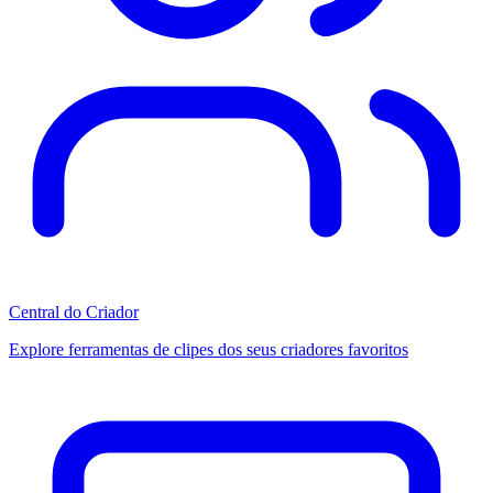
Central do Criador
Explore ferramentas de clipes dos seus criadores favoritos