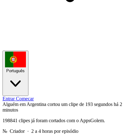
Português
Entrar
Começar
Alguém em Argentina cortou um clipe de 193 segundos
há 2
minutos
198841 clipes já foram cortados com o AppsGolem.
№
Criador · 2 a 4 horas por episódio