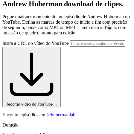
Andrew Huberman
download de clipes.
Pegue qualquer momento de um episódio de Andrew Huberman no
YouTube. Defina as marcas de tempo de início e fim com precisão
de segundo, baixe como MP4 ou MP3 — sem marca d'água, com
precisão de quadro, pronto para edição.
Insira a URL do vídeo do YouTube
Recortar vídeo do YouTube
→
Encontre episódios em
@hubermanlab
Duração