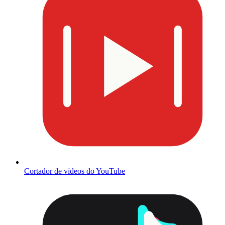
Cortador de vídeos do YouTube