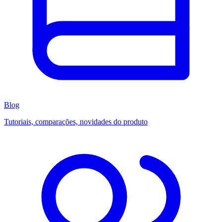
Blog
Tutoriais, comparações, novidades do produto