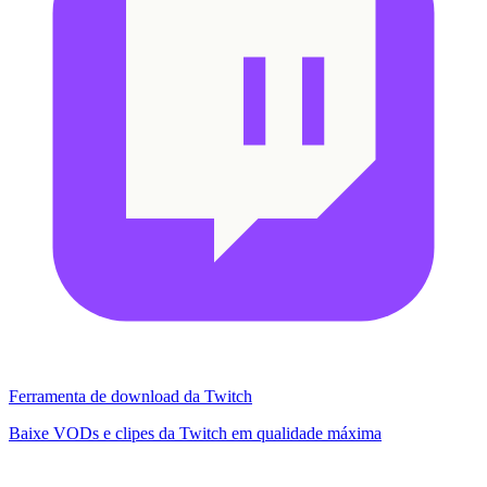
Ferramenta de download da Twitch
Baixe VODs e clipes da Twitch em qualidade máxima