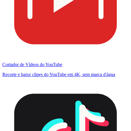
Cortador de Vídeos do YouTube
Recorte e baixe clipes do YouTube em 4K, sem marca d'água