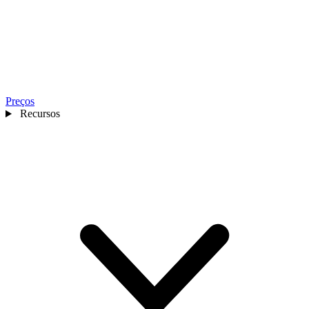
Preços
Recursos