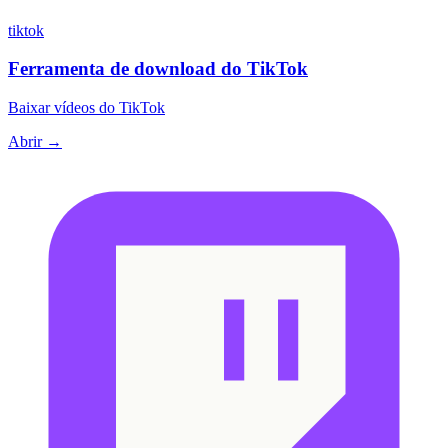
tiktok
Ferramenta de download do TikTok
Baixar vídeos do TikTok
Abrir →