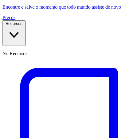
Encontre e salve o momento que todo mundo assiste de novo
Preços
Recursos
№
Recursos