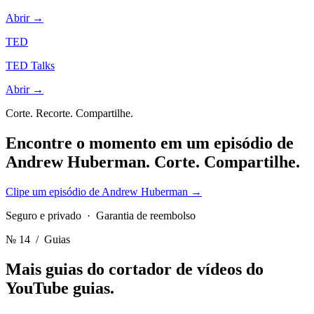
Abrir →
TED
TED Talks
Abrir →
Corte. Recorte. Compartilhe.
Encontre o momento em um episódio de
Andrew Huberman.
Corte. Compartilhe.
Clipe um episódio de Andrew Huberman
→
Seguro e privado · Garantia de reembolso
№ 14
/ Guias
Mais guias do cortador de vídeos do
YouTube
guias.