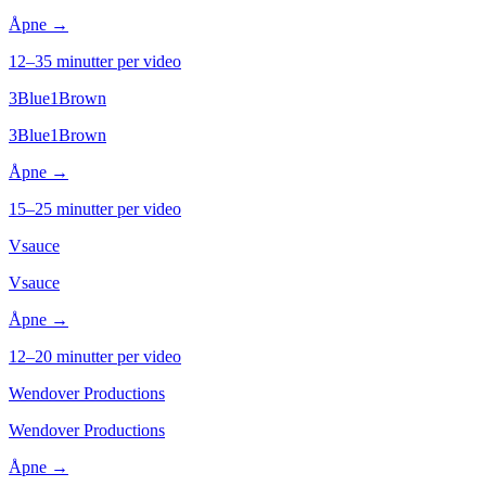
Åpne →
12–35 minutter per video
3Blue1Brown
3Blue1Brown
Åpne →
15–25 minutter per video
Vsauce
Vsauce
Åpne →
12–20 minutter per video
Wendover Productions
Wendover Productions
Åpne →