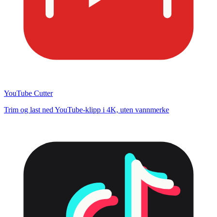
YouTube Cutter
Trim og last ned YouTube-klipp i 4K, uten vannmerke