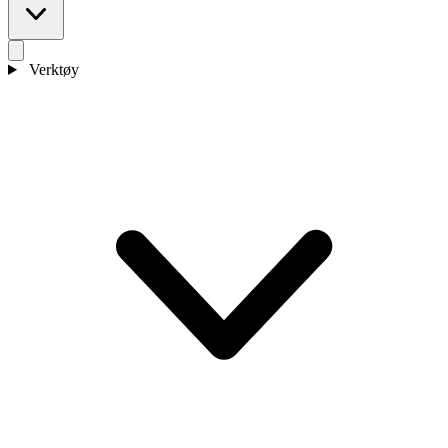
Verktøy