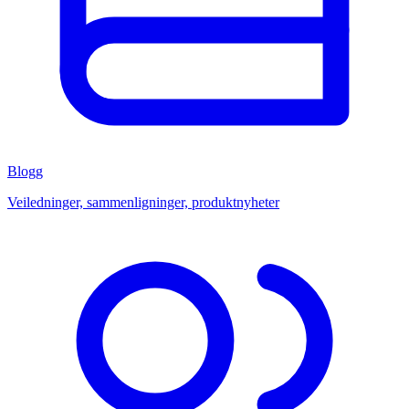
Blogg
Veiledninger, sammenligninger, produktnyheter