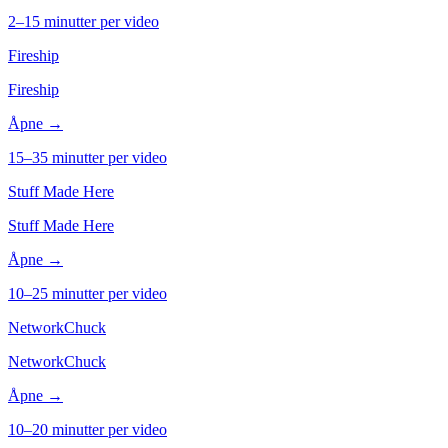
2–15 minutter per video
Fireship
Fireship
Åpne →
15–35 minutter per video
Stuff Made Here
Stuff Made Here
Åpne →
10–25 minutter per video
NetworkChuck
NetworkChuck
Åpne →
10–20 minutter per video