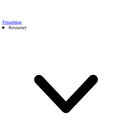
Prissetting
Ressurser