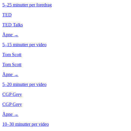
5–25 minutter per foredrag
TED
TED Talks
Åpne →
5–15 minutter per video
Tom Scott
Tom Scott
Åpne →
5–20 minutter per video
CGP Grey
CGP Grey
Åpne →
10–30 minutter per video