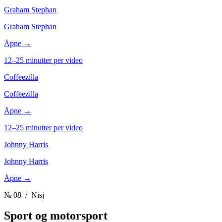
Graham Stephan
Graham Stephan
Åpne →
12–25 minutter per video
Coffeezilla
Coffeezilla
Åpne →
12–25 minutter per video
Johnny Harris
Johnny Harris
Åpne →
№ 08
/ Nisj
Sport og motorsport