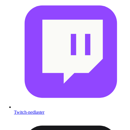
Twitch-nedlaster