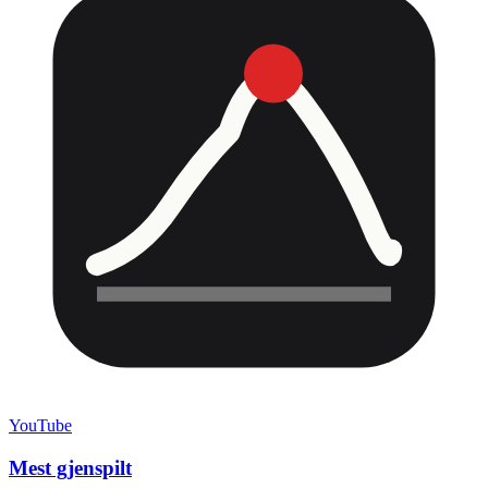
YouTube
Mest gjenspilt