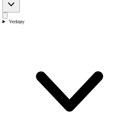
Verktøy