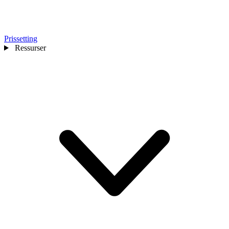
Prissetting
Ressurser