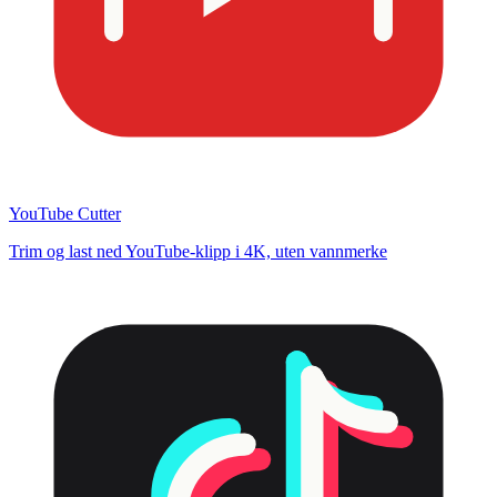
YouTube Cutter
Trim og last ned YouTube-klipp i 4K, uten vannmerke