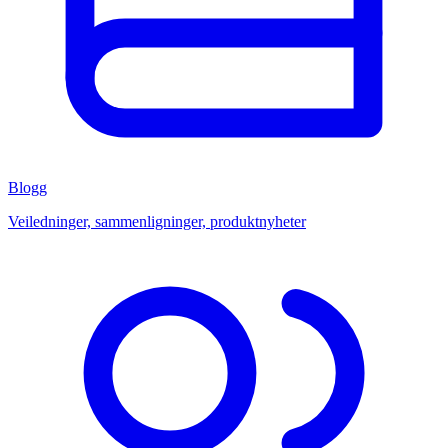
Blogg
Veiledninger, sammenligninger, produktnyheter