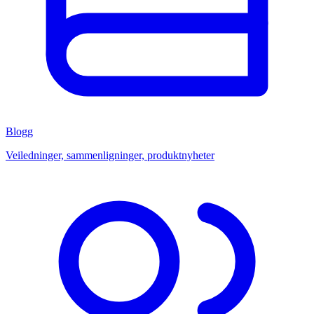
Blogg
Veiledninger, sammenligninger, produktnyheter