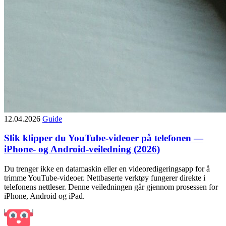
12.04.2026
Guide
Slik klipper du YouTube-videoer på telefonen —
iPhone- og Android-veiledning (2026)
Du trenger ikke en datamaskin eller en videoredigeringsapp for å
trimme YouTube-videoer. Nettbaserte verktøy fungerer direkte i
telefonens nettleser. Denne veiledningen går gjennom prosessen for
iPhone, Android og iPad.