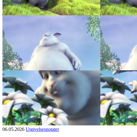
06.05.2026
Utgivelsesnotater