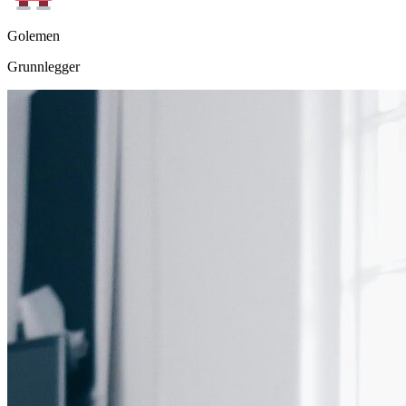
Golemen
Grunnlegger