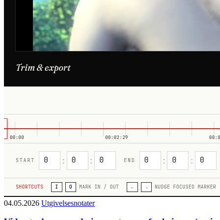
04.05.2026
Utgivelsesnotater