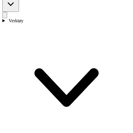
Verktøy