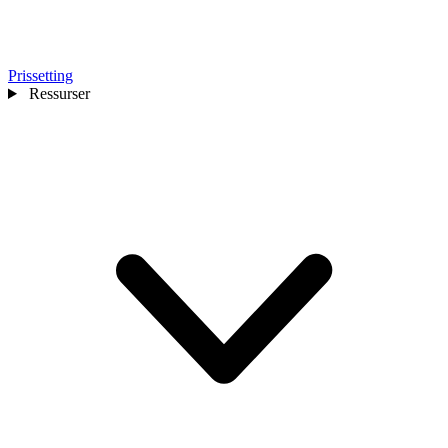
Prissetting
Ressurser