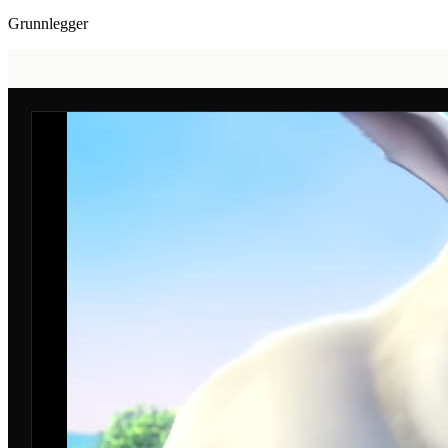
Grunnlegger