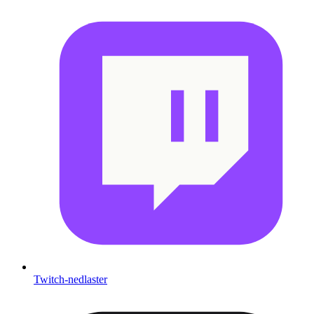
Twitch-nedlaster