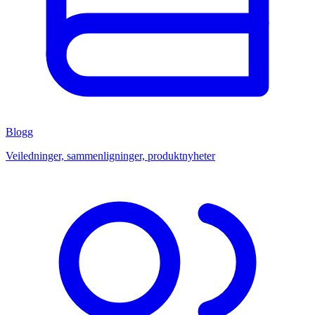
Blogg
Veiledninger, sammenligninger, produktnyheter