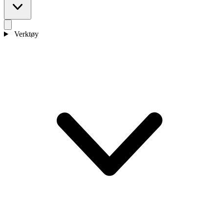
Verktøy