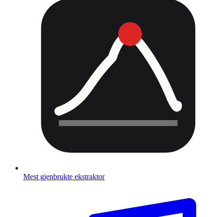
Mest gjenbrukte ekstraktor