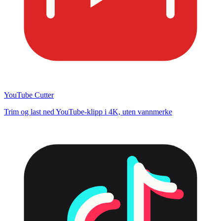
YouTube Cutter
Trim og last ned YouTube-klipp i 4K, uten vannmerke