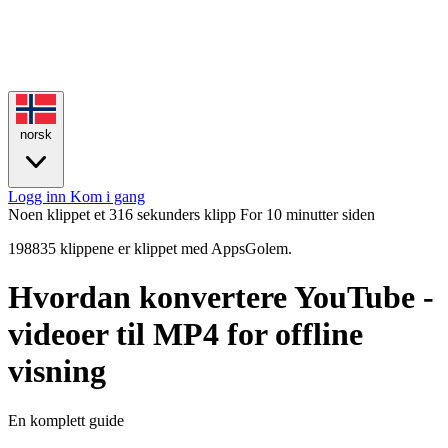
norsk
Logg inn
Kom i gang
Noen klippet et 316 sekunders klipp
For 10 minutter siden
198835 klippene er klippet med AppsGolem.
Hvordan konvertere YouTube -
videoer til MP4 for offline
visning
En komplett guide