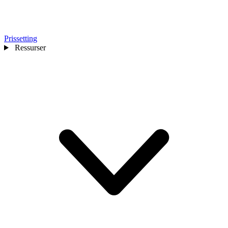
Prissetting
Ressurser