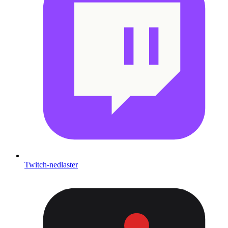
Twitch-nedlaster