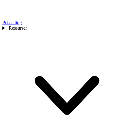
Prissetting
Ressurser