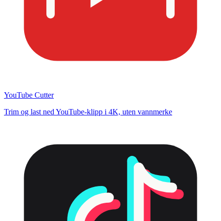
YouTube Cutter
Trim og last ned YouTube-klipp i 4K, uten vannmerke