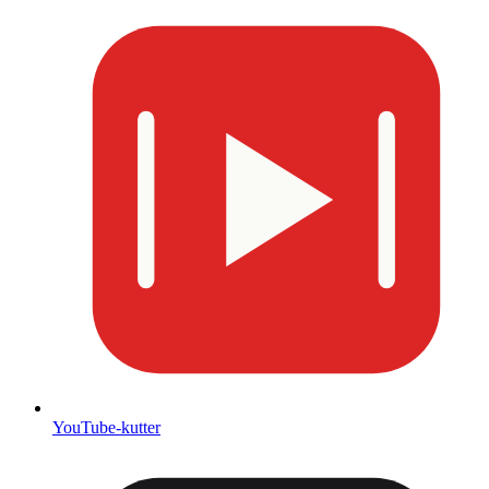
YouTube-kutter