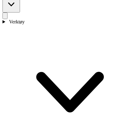
Verktøy