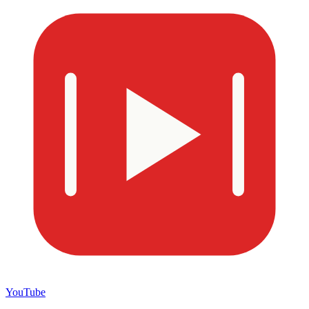
YouTube