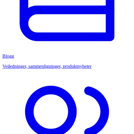
Blogg
Veiledninger, sammenligninger, produktnyheter