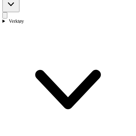
Verktøy