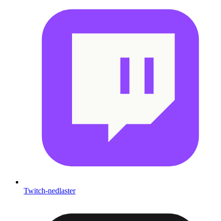
Twitch-nedlaster