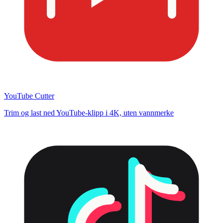
YouTube Cutter
Trim og last ned YouTube-klipp i 4K, uten vannmerke