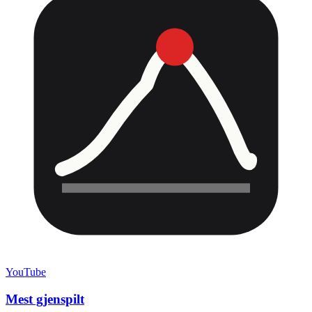
YouTube
Mest gjenspilt