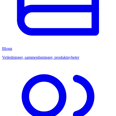
Blogg
Veiledninger, sammenligninger, produktnyheter