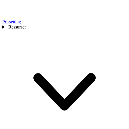
Prissetting
Ressurser