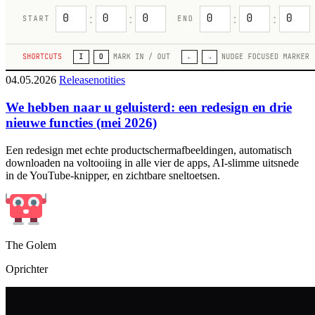
04.05.2026
Releasenotities
We hebben naar u geluisterd: een redesign en drie
nieuwe functies (mei 2026)
Een redesign met echte productschermafbeeldingen, automatisch
downloaden na voltooiing in alle vier de apps, AI-slimme uitsnede
in de YouTube-knipper, en zichtbare sneltoetsen.
The Golem
Oprichter