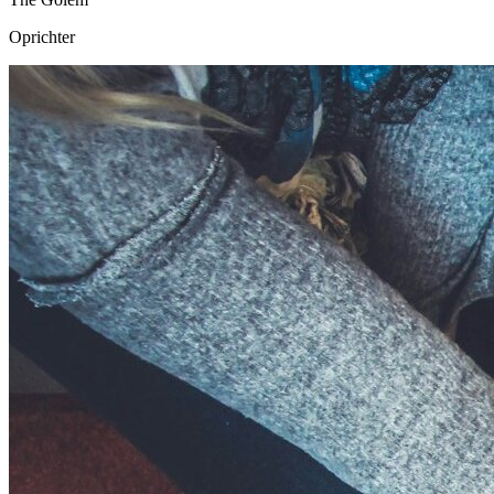
Oprichter