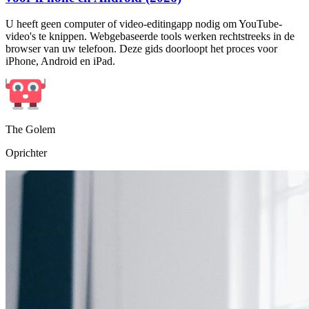
U heeft geen computer of video-editingapp nodig om YouTube-
video's te knippen. Webgebaseerde tools werken rechtstreeks in de
browser van uw telefoon. Deze gids doorloopt het proces voor
iPhone, Android en iPad.
The Golem
Oprichter