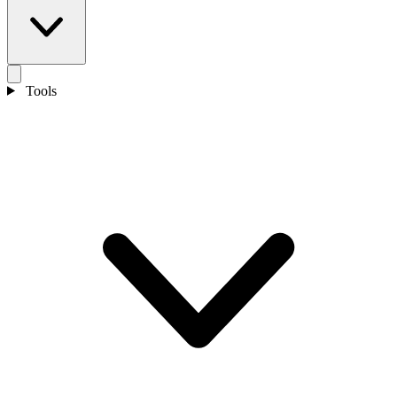
Tools