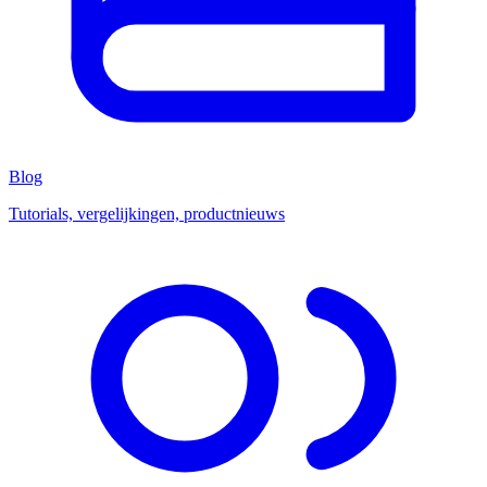
Blog
Tutorials, vergelijkingen, productnieuws