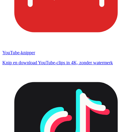
YouTube-knipper
Knip en download YouTube-clips in 4K, zonder watermerk