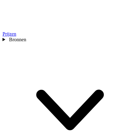
Prijzen
Bronnen