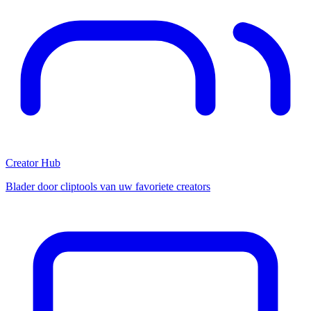
Creator Hub
Blader door cliptools van uw favoriete creators