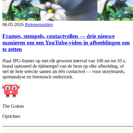
06.05.2026
Releasenotities
Frames, stempels, contactvellen — drie nieuwe
manieren om een YouTube-video in afbeeldingen om
te zetten
Haal JPG-frames op met elk gewenst interval van 100 ms tot 10 s,
brand optioneel de tijdstempel van de bron op elke afbeelding, of
stel de hele selectie samen als één contactvel — voor storyboards,
sportanalyse en forensisch onderzoek.
The Golem
Oprichter