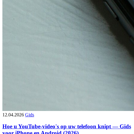
12.04.2026
Gids
Hoe u YouTube-video's op uw telefoon knipt — Gids
voor iPhone en Android (2026)