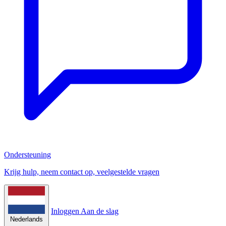
Ondersteuning
Krijg hulp, neem contact op, veelgestelde vragen
Inloggen
Aan de slag
Nederlands