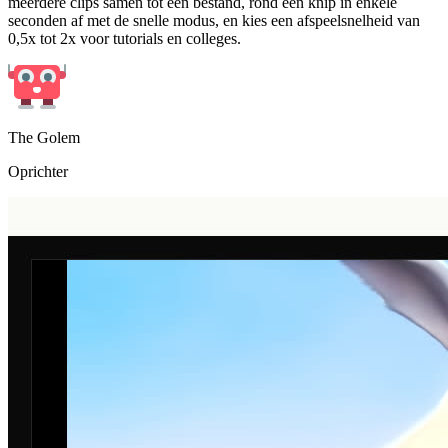
seconden af met de snelle modus, en kies een afspeelsnelheid van
0,5x tot 2x voor tutorials en colleges.
The Golem
Oprichter