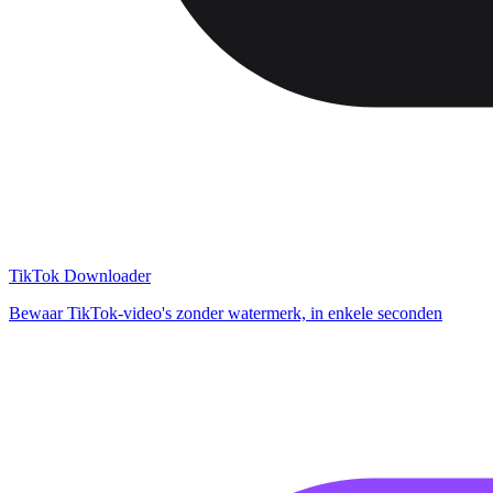
TikTok Downloader
Bewaar TikTok-video's zonder watermerk, in enkele seconden