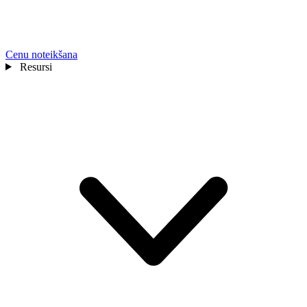
Cenu noteikšana
Resursi