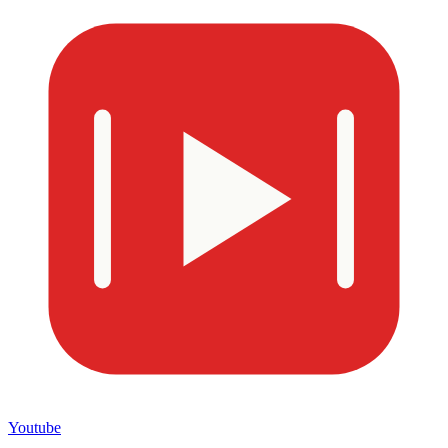
Youtube