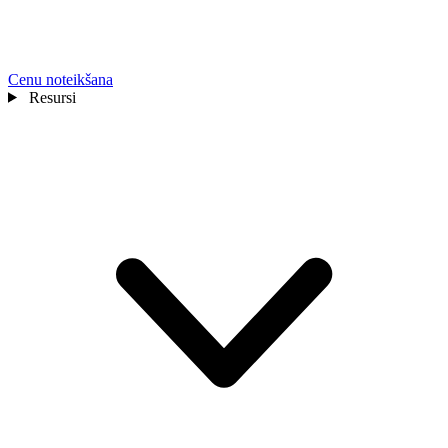
Cenu noteikšana
Resursi