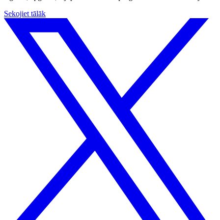
Sekojiet tālāk