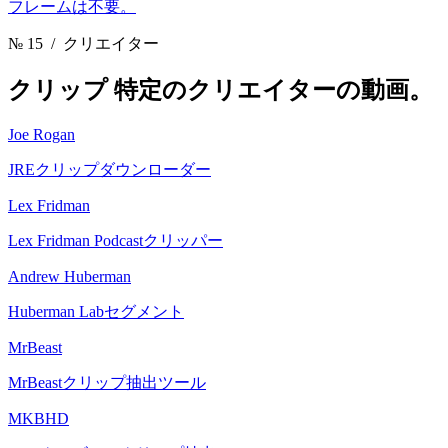
フレームは不要。
№ 15
/ クリエイター
クリップ
特定のクリエイターの動画。
Joe Rogan
JREクリップダウンローダー
Lex Fridman
Lex Fridman Podcastクリッパー
Andrew Huberman
Huberman Labセグメント
MrBeast
MrBeastクリップ抽出ツール
MKBHD