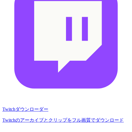
Twitchダウンローダー
Twitchのアーカイブとクリップをフル画質でダウンロード