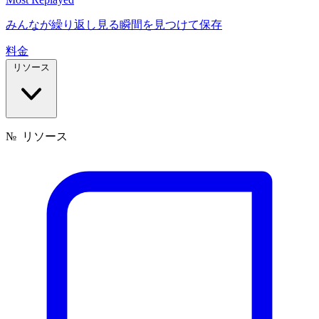
みんなが繰り返し見る瞬間を見つけて保存
料金
リソース
№
リソース