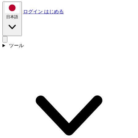
ログイン
はじめる
日本語
ツール