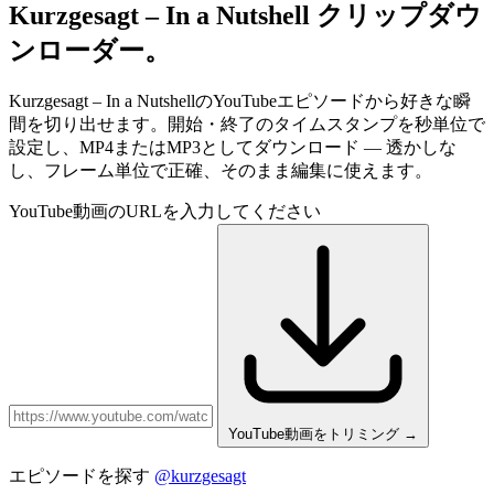
Kurzgesagt – In a Nutshell
クリップダウ
ンローダー。
Kurzgesagt – In a NutshellのYouTubeエピソードから好きな瞬
間を切り出せます。開始・終了のタイムスタンプを秒単位で
設定し、MP4またはMP3としてダウンロード — 透かしな
し、フレーム単位で正確、そのまま編集に使えます。
YouTube動画のURLを入力してください
YouTube動画をトリミング
→
エピソードを探す
@kurzgesagt