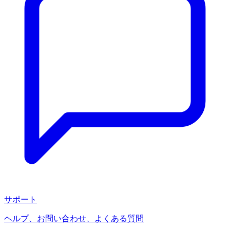
サポート
ヘルプ、お問い合わせ、よくある質問