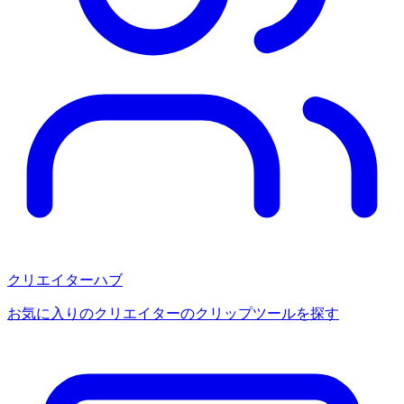
クリエイターハブ
お気に入りのクリエイターのクリップツールを探す