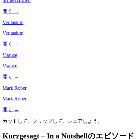
3Blue1Brown
開く →
Veritasium
Veritasium
開く →
Vsauce
Vsauce
開く →
Mark Rober
Mark Rober
開く →
カットして、クリップして、シェアしよう。
Kurzgesagt – In a Nutshellのエピソード