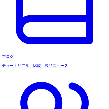
ブログ
チュートリアル、比較、製品ニュース