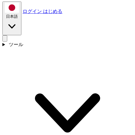
ログイン
はじめる
日本語
ツール