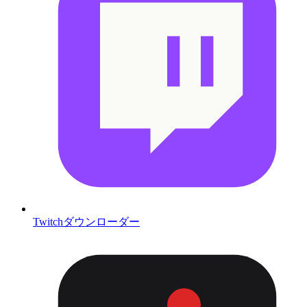
Twitchダウンローダー