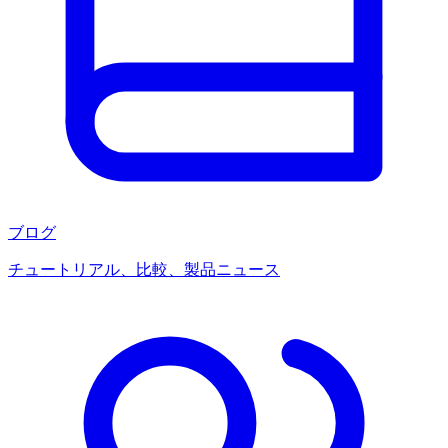
ブログ
チュートリアル、比較、製品ニュース