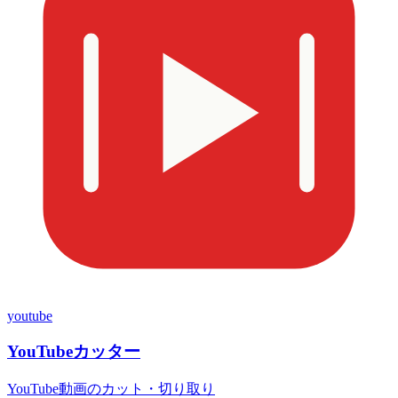
youtube
YouTubeカッター
YouTube動画のカット・切り取り