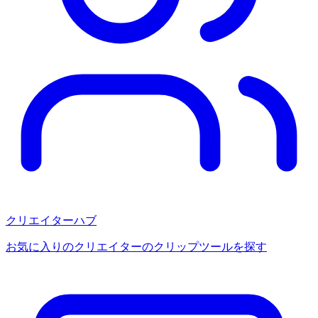
クリエイターハブ
お気に入りのクリエイターのクリップツールを探す