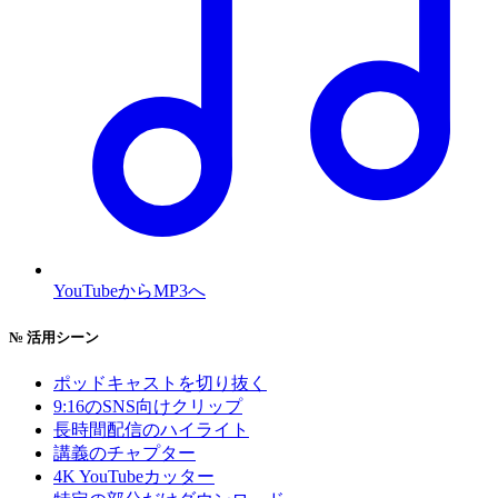
YouTubeからMP3へ
№
活用シーン
ポッドキャストを切り抜く
9:16のSNS向けクリップ
長時間配信のハイライト
講義のチャプター
4K YouTubeカッター