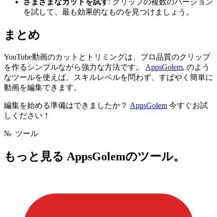
さまざまなカットを試す
: クリップの複数のバージョン
を試して、最も効果的なものを見つけましょう。
まとめ
YouTube動画のカットとトリミングは、プロ品質のクリップ
を作るシンプルながら強力な方法です。
AppsGolem
, のよう
なツールを使えば、スキルレベルを問わず、すばやく簡単に
動画を編集できます。
編集を始める準備はできましたか？
AppsGolem
今すぐお試
しください！
№
ツール
もっと見る
AppsGolemのツール。