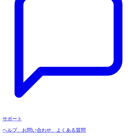
サポート
ヘルプ、お問い合わせ、よくある質問