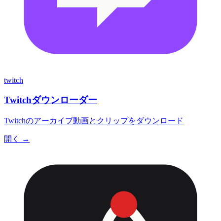
twitch
Twitchダウンローダー
Twitchのアーカイブ動画とクリップをダウンロード
開く →