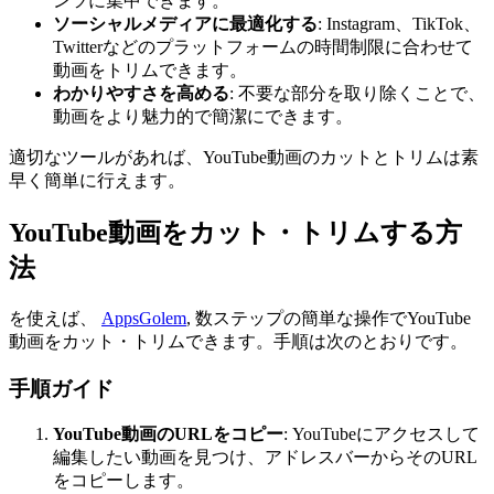
ンツに集中できます。
ソーシャルメディアに最適化する
: Instagram、TikTok、
Twitterなどのプラットフォームの時間制限に合わせて
動画をトリムできます。
わかりやすさを高める
: 不要な部分を取り除くことで、
動画をより魅力的で簡潔にできます。
適切なツールがあれば、YouTube動画のカットとトリムは素
早く簡単に行えます。
YouTube動画をカット・トリムする方
法
を使えば、
AppsGolem
, 数ステップの簡単な操作でYouTube
動画をカット・トリムできます。手順は次のとおりです。
手順ガイド
YouTube動画のURLをコピー
: YouTubeにアクセスして
編集したい動画を見つけ、アドレスバーからそのURL
をコピーします。