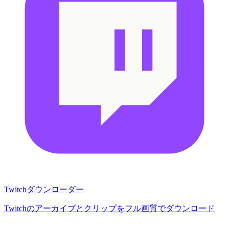
Twitchダウンローダー
Twitchのアーカイブとクリップをフル画質でダウンロード