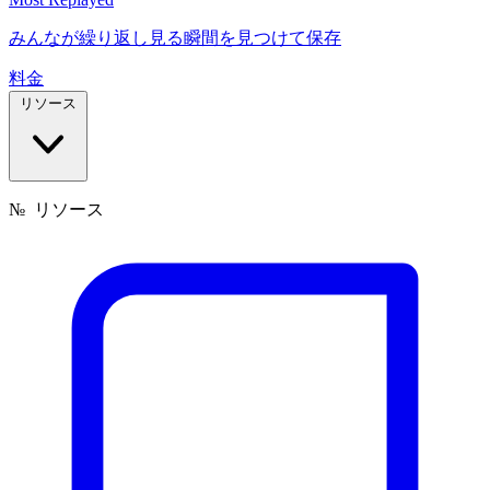
みんなが繰り返し見る瞬間を見つけて保存
料金
リソース
№
リソース