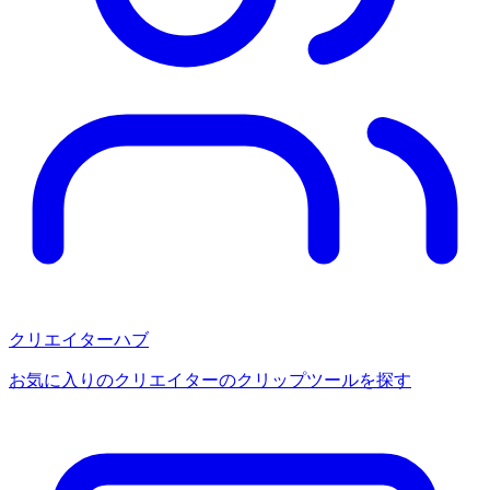
クリエイターハブ
お気に入りのクリエイターのクリップツールを探す