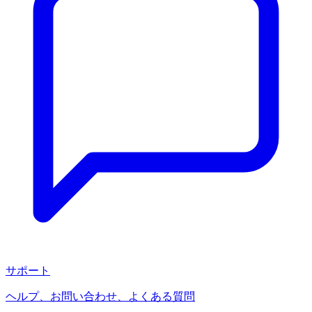
サポート
ヘルプ、お問い合わせ、よくある質問