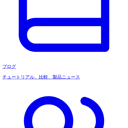
ブログ
チュートリアル、比較、製品ニュース