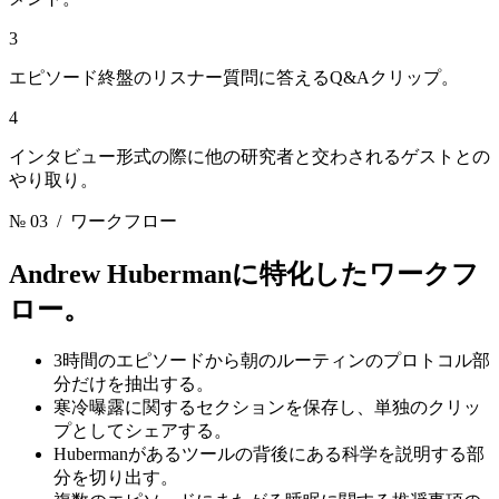
3
エピソード終盤のリスナー質問に答えるQ&Aクリップ。
4
インタビュー形式の際に他の研究者と交わされるゲストとの
やり取り。
№ 03
/ ワークフロー
Andrew Huberman
に特化したワークフ
ロー。
3時間のエピソードから朝のルーティンのプロトコル部
分だけを抽出する。
寒冷曝露に関するセクションを保存し、単独のクリッ
プとしてシェアする。
Hubermanがあるツールの背後にある科学を説明する部
分を切り出す。