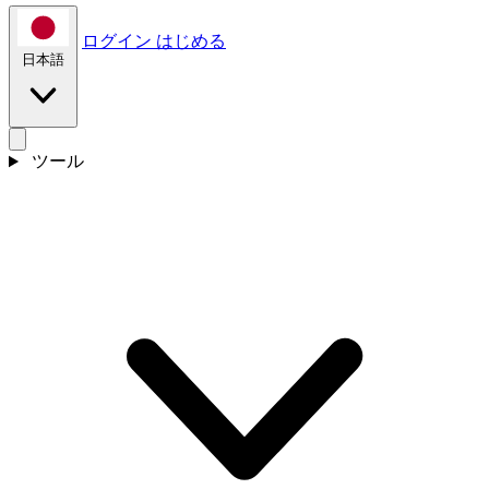
ログイン
はじめる
日本語
ツール