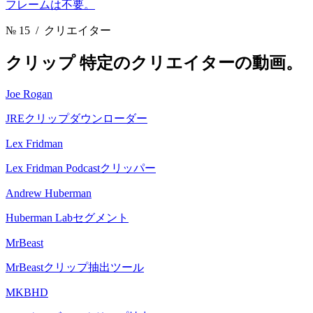
フレームは不要。
№ 15
/ クリエイター
クリップ
特定のクリエイターの動画。
Joe Rogan
JREクリップダウンローダー
Lex Fridman
Lex Fridman Podcastクリッパー
Andrew Huberman
Huberman Labセグメント
MrBeast
MrBeastクリップ抽出ツール
MKBHD