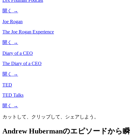
Lex Fridman Podcast
開く →
Joe Rogan
The Joe Rogan Experience
開く →
Diary of a CEO
The Diary of a CEO
開く →
TED
TED Talks
開く →
カットして、クリップして、シェアしよう。
Andrew Hubermanのエピソードから瞬