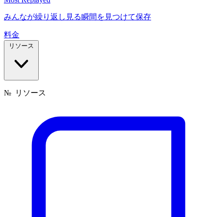
みんなが繰り返し見る瞬間を見つけて保存
料金
リソース
№
リソース