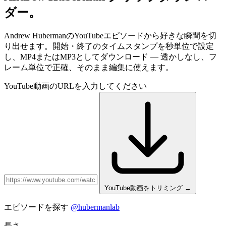
ダー。
Andrew HubermanのYouTubeエピソードから好きな瞬間を切
り出せます。開始・終了のタイムスタンプを秒単位で設定
し、MP4またはMP3としてダウンロード — 透かしなし、フ
レーム単位で正確、そのまま編集に使えます。
YouTube動画のURLを入力してください
YouTube動画をトリミング
→
エピソードを探す
@hubermanlab
長さ