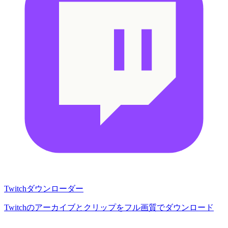
Twitchダウンローダー
Twitchのアーカイブとクリップをフル画質でダウンロード