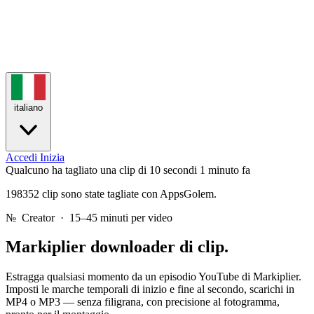
italiano
Accedi
Inizia
Qualcuno ha tagliato una clip di 10 secondi
1 minuto fa
198352 clip sono state tagliate con AppsGolem.
№
Creator · 15–45 minuti per video
Markiplier
downloader di clip.
Estragga qualsiasi momento da un episodio YouTube di Markiplier.
Imposti le marche temporali di inizio e fine al secondo, scarichi in
MP4 o MP3 — senza filigrana, con precisione al fotogramma,