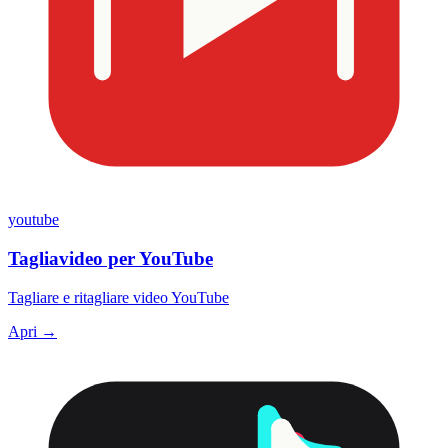
youtube
Tagliavideo per YouTube
Tagliare e ritagliare video YouTube
Apri →