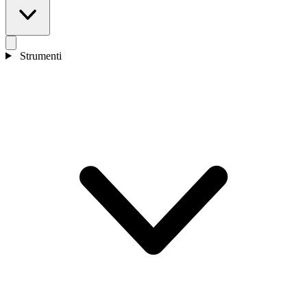
Strumenti