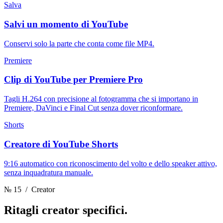
Salva
Salvi un momento di YouTube
Conservi solo la parte che conta come file MP4.
Premiere
Clip di YouTube per Premiere Pro
Tagli H.264 con precisione al fotogramma che si importano in
Premiere, DaVinci e Final Cut senza dover riconformare.
Shorts
Creatore di YouTube Shorts
9:16 automatico con riconoscimento del volto e dello speaker attivo,
senza inquadratura manuale.
№ 15
/ Creator
Ritagli
creator specifici.