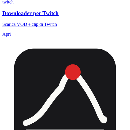
twitch
Downloader per Twitch
Scarica VOD e clip di Twitch
Apri →