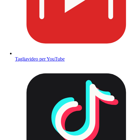
Tagliavideo per YouTube