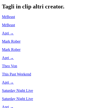
Tagli in clip altri
creator.
MrBeast
MrBeast
Apri →
Mark Rober
Mark Rober
Apri →
Theo Von
This Past Weekend
Apri →
Saturday Night Live
Saturday Night Live
Apri →