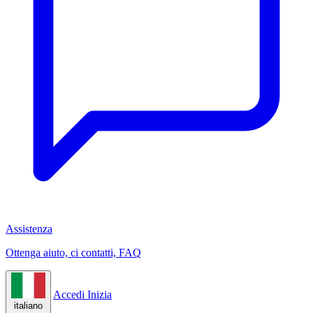
Assistenza
Ottenga aiuto, ci contatti, FAQ
Accedi
Inizia
italiano