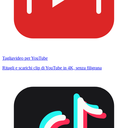
Tagliavideo per YouTube
Ritagli e scarichi clip di YouTube in 4K, senza filigrana