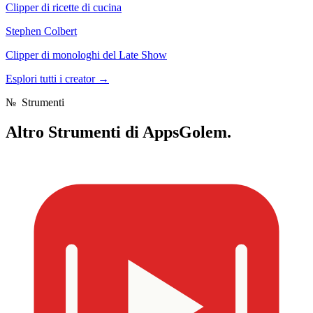
Clipper di ricette di cucina
Stephen Colbert
Clipper di monologhi del Late Show
Esplori tutti i creator
→
№
Strumenti
Altro
Strumenti di AppsGolem.