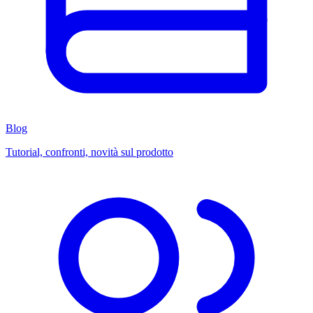
Blog
Tutorial, confronti, novità sul prodotto