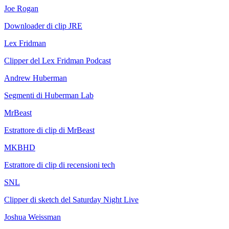
Joe Rogan
Downloader di clip JRE
Lex Fridman
Clipper del Lex Fridman Podcast
Andrew Huberman
Segmenti di Huberman Lab
MrBeast
Estrattore di clip di MrBeast
MKBHD
Estrattore di clip di recensioni tech
SNL
Clipper di sketch del Saturday Night Live
Joshua Weissman