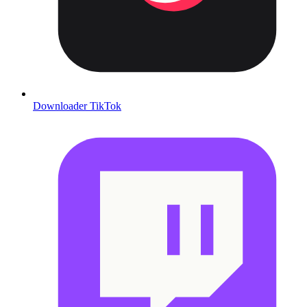
Downloader TikTok