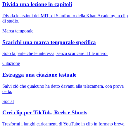
Divida una lezione in capitoli
Divida le lezioni del MIT, di Stanford o della Khan Academy in clip
di studio.
Marca temporale
Scarichi una marca temporale specifica
Solo la parte che le interessa, senza scaricare il file intero.
Citazione
Estragga una citazione testuale
Salvi ciò che qualcuno ha detto davanti alla telecamera, con prova
certa.
Social
Crei clip per TikTok, Reels e Shorts
Trasformi i lunghi caricamenti di YouTube in clip in formato breve.