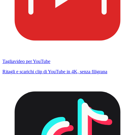
Tagliavideo per YouTube
Ritagli e scarichi clip di YouTube in 4K, senza filigrana