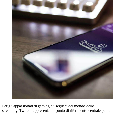
Per gli appassionati di gaming e i seguaci del mondo dello
streaming, Twitch rappresenta un punto di riferimento centrale per le