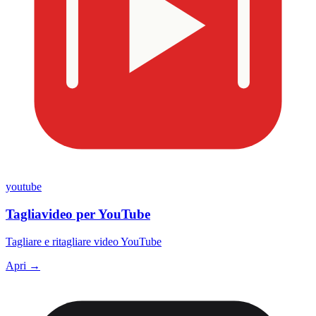
youtube
Tagliavideo per YouTube
Tagliare e ritagliare video YouTube
Apri →