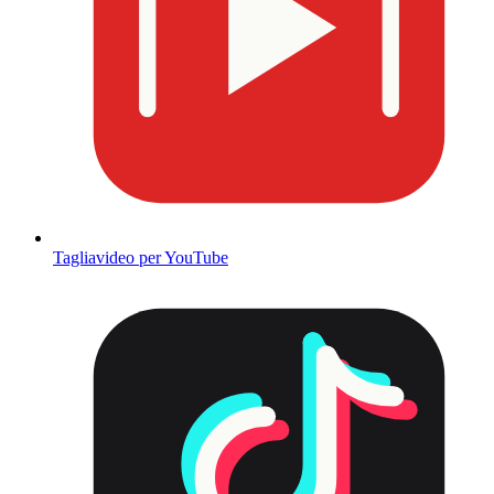
Tagliavideo per YouTube