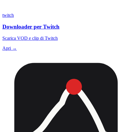
twitch
Downloader per Twitch
Scarica VOD e clip di Twitch
Apri →