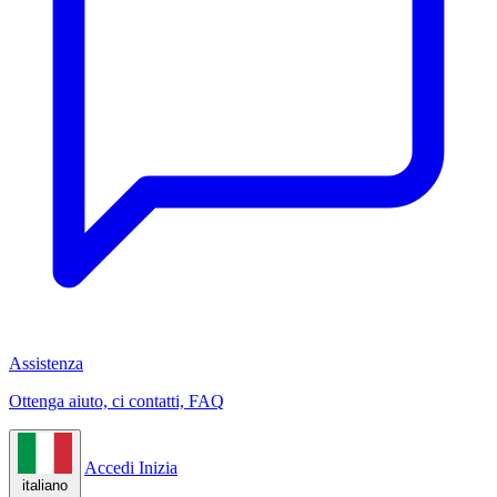
Assistenza
Ottenga aiuto, ci contatti, FAQ
Accedi
Inizia
italiano