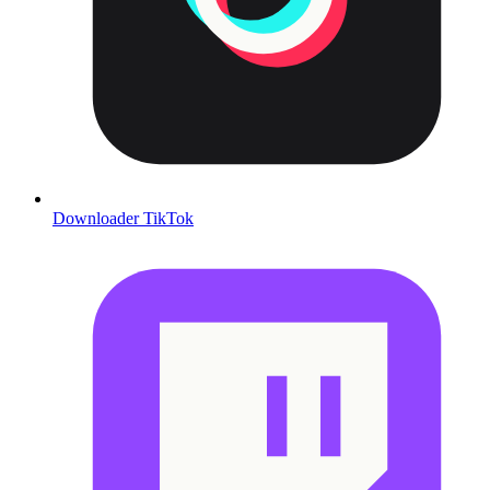
Downloader TikTok