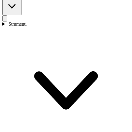
Strumenti