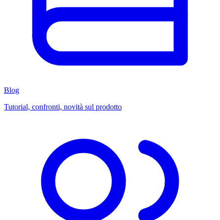
Blog
Tutorial, confronti, novità sul prodotto