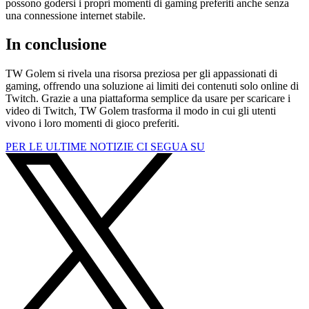
possono godersi i propri momenti di gaming preferiti anche senza
una connessione internet stabile.
In conclusione
TW Golem si rivela una risorsa preziosa per gli appassionati di
gaming, offrendo una soluzione ai limiti dei contenuti solo online di
Twitch. Grazie a una piattaforma semplice da usare per scaricare i
video di Twitch, TW Golem trasforma il modo in cui gli utenti
vivono i loro momenti di gioco preferiti.
PER LE ULTIME NOTIZIE CI SEGUA SU