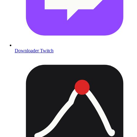
Downloader Twitch