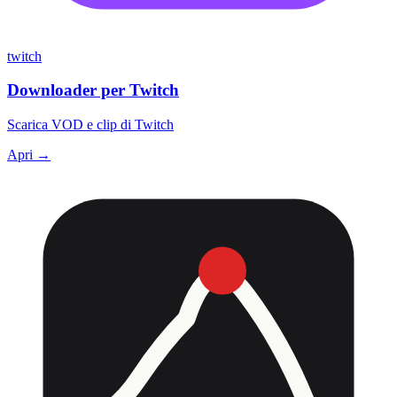
twitch
Downloader per Twitch
Scarica VOD e clip di Twitch
Apri →