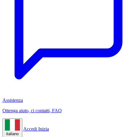
Assistenza
Ottenga aiuto, ci contatti, FAQ
Accedi
Inizia
italiano