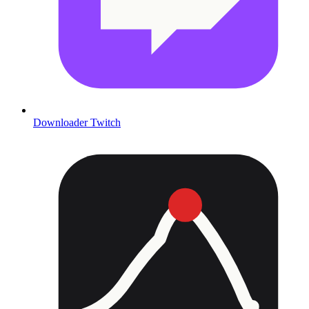
Downloader Twitch