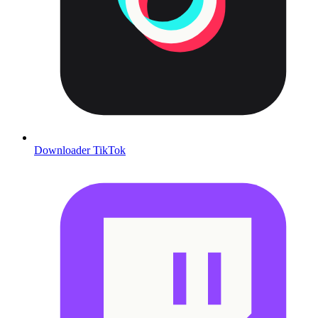
Downloader TikTok