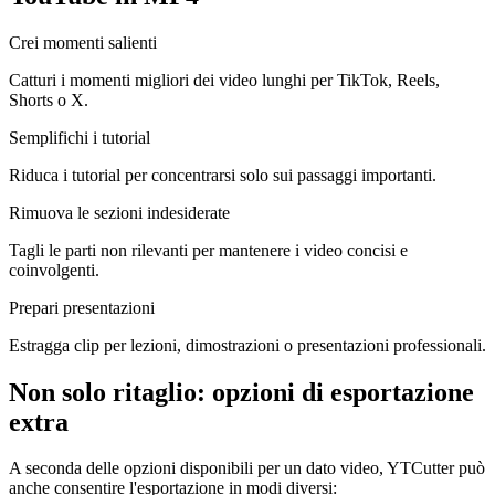
Crei momenti salienti
Catturi i momenti migliori dei video lunghi per TikTok, Reels,
Shorts o X.
Semplifichi i tutorial
Riduca i tutorial per concentrarsi solo sui passaggi importanti.
Rimuova le sezioni indesiderate
Tagli le parti non rilevanti per mantenere i video concisi e
coinvolgenti.
Prepari presentazioni
Estragga clip per lezioni, dimostrazioni o presentazioni professionali.
Non solo ritaglio: opzioni di esportazione
extra
A seconda delle opzioni disponibili per un dato video, YTCutter può
anche consentire l'esportazione in modi diversi: