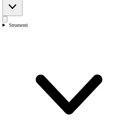
Strumenti