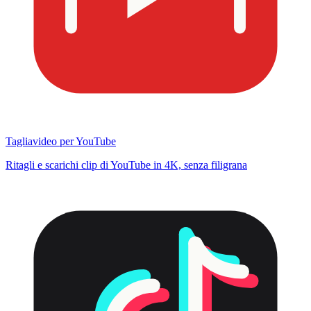
Tagliavideo per YouTube
Ritagli e scarichi clip di YouTube in 4K, senza filigrana