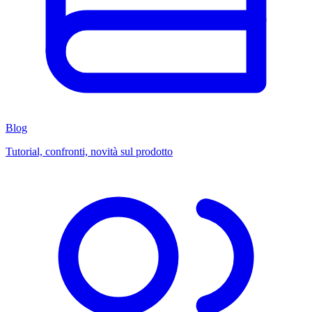
Blog
Tutorial, confronti, novità sul prodotto