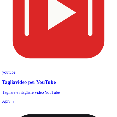
youtube
Tagliavideo per YouTube
Tagliare e ritagliare video YouTube
Apri →