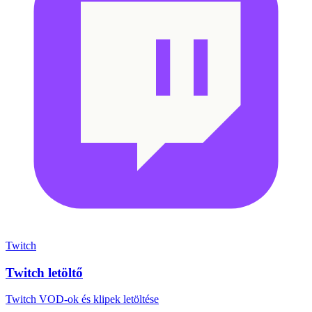
Twitch
Twitch letöltő
Twitch VOD-ok és klipek letöltése