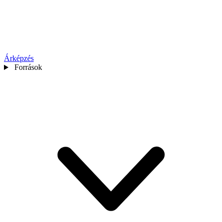
Árképzés
Források