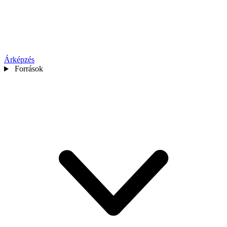
Árképzés
Források