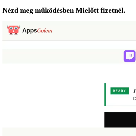
Nézd meg működésben
Mielőtt fizetnél.