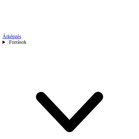
Árképzés
Források